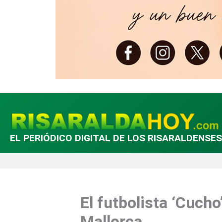
EL PERIÓDICO DIGITAL DE LOS RISARALDENSES
El futbolista ‘Cuch
Mallorca