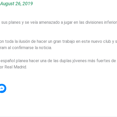
)
August 26, 2019
n sus planes y se veía amenazado a jugar en las divisiones inferi
on toda la ilusión de hacer un gran trabajo en este nuevo club y 
ram al confirmarse la noticia.
 español planea hacer una de las duplas jóvenes más fuertes de 
or Real Madrid.