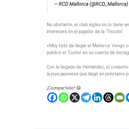
— RCD Mallorca (@RCD_Mallorca
No obstante, el club inglés no lo tiene e
interesara en el jugador de la ‘Tricolor’.
«Muy feliz de llegar al Mallorca. Vengo c
publicó el ‘Cucho’ en su cuenta de Instag
Con la llegada de Hernández, el conjunto
la joya japonesa que llegó en préstamo p
¡Compartelo! 😃