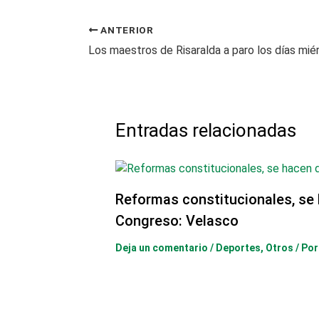
ANTERIOR
Entradas relacionadas
Reformas constitucionales, se 
Congreso: Velasco
Deja un comentario
/
Deportes
,
Otros
/ Po