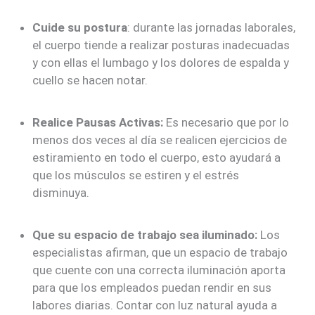
Cuide su postura
: durante las jornadas laborales,
el cuerpo tiende a realizar posturas inadecuadas
y con ellas el lumbago y los dolores de espalda y
cuello se hacen notar.
Realice Pausas Activas:
Es necesario que por lo
menos dos veces al día se realicen ejercicios de
estiramiento en todo el cuerpo, esto ayudará a
que los músculos se estiren y el estrés
disminuya.
Que su espacio de trabajo sea iluminado:
Los
especialistas afirman, que un espacio de trabajo
que cuente con una correcta iluminación aporta
para que los empleados puedan rendir en sus
labores diarias. Contar con luz natural ayuda a