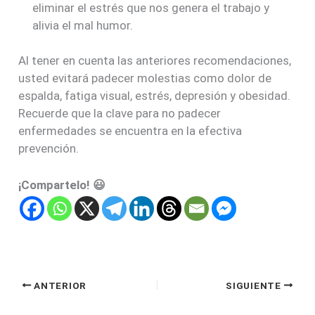
eliminar el estrés que nos genera el trabajo y
alivia el mal humor.
Al tener en cuenta las anteriores recomendaciones,
usted evitará padecer molestias como dolor de
espalda, fatiga visual, estrés, depresión y obesidad.
Recuerde que la clave para no padecer
enfermedades se encuentra en la efectiva
prevención.
¡Compartelo! 😃
ANTERIOR
SIGUIENTE