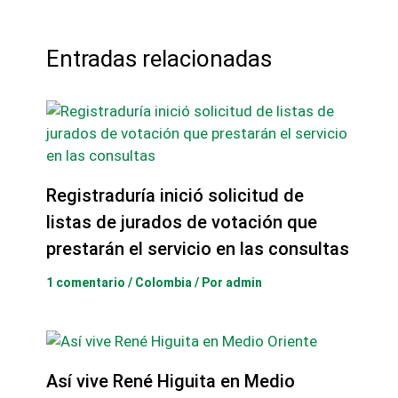
Entradas relacionadas
Registraduría inició solicitud de
listas de jurados de votación que
prestarán el servicio en las consultas
1 comentario
/
Colombia
/ Por
admin
Así vive René Higuita en Medio