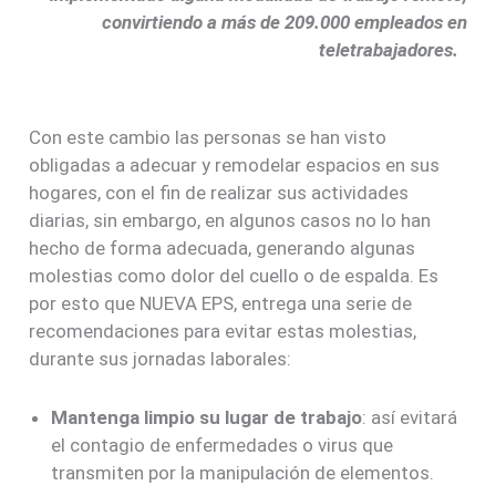
convirtiendo a más de 209.000 empleados en
teletrabajadores.
Con este cambio las personas se han visto
obligadas a adecuar y remodelar espacios en sus
hogares, con el fin de realizar sus actividades
diarias, sin embargo, en algunos casos no lo han
hecho de forma adecuada, generando algunas
molestias como dolor del cuello o de espalda. Es
por esto que NUEVA EPS, entrega una serie de
recomendaciones para evitar estas molestias,
durante sus jornadas laborales:
Mantenga limpio su lugar de trabajo
: así evitará
el contagio de enfermedades o virus que
transmiten por la manipulación de elementos.