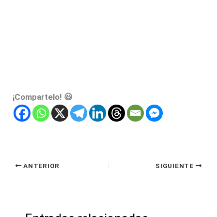
¡Compartelo! 😃
ANTERIOR
SIGUIENTE