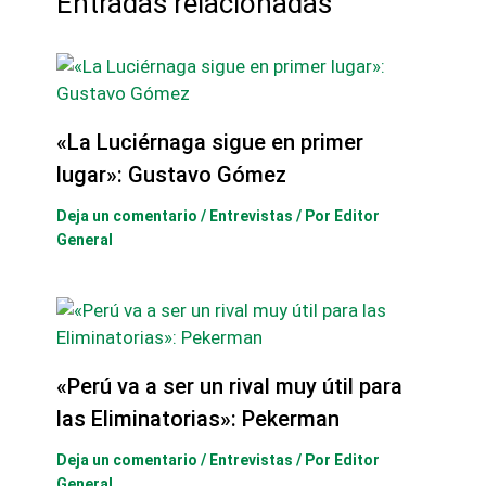
Entradas relacionadas
«La Luciérnaga sigue en primer
lugar»: Gustavo Gómez
Deja un comentario
/
Entrevistas
/ Por
Editor
General
«Perú va a ser un rival muy útil para
las Eliminatorias»: Pekerman
Deja un comentario
/
Entrevistas
/ Por
Editor
General