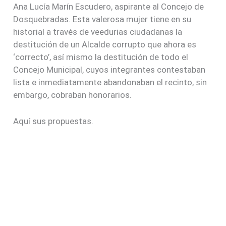
Ana Lucía Marín Escudero, aspirante al Concejo de
Dosquebradas. Esta valerosa mujer tiene en su
historial a través de veedurias ciudadanas la
destitución de un Alcalde corrupto que ahora es
‘correcto’, así mismo la destitución de todo el
Concejo Municipal, cuyos integrantes contestaban
lista e inmediatamente abandonaban el recinto, sin
embargo, cobraban honorarios.
Aquí sus propuestas.