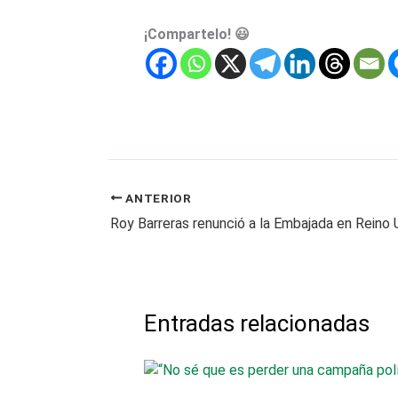
¡Compartelo! 😃
ANTERIOR
Entradas relacionadas