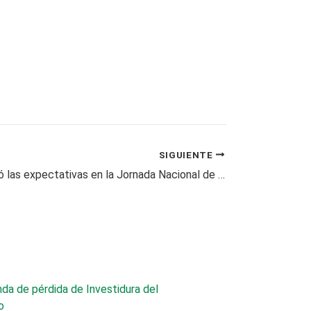
SIGUIENTE
Pereira superó las expectativas en la Jornada Nacional de Vacunación