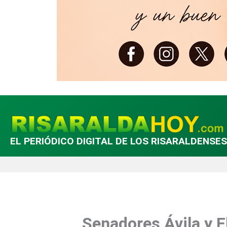
EL PERIÓDICO DIGITAL DE LOS RISARALDENSES
Senadores Ávila y F