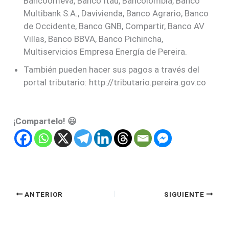
Bancoomeva, Banco Itaú, Bancolombia, Banco
Multibank S.A., Davivienda, Banco Agrario, Banco
de Occidente, Banco GNB, Compartir, Banco AV
Villas, Banco BBVA, Banco Pichincha,
Multiservicios Empresa Energía de Pereira.
También pueden hacer sus pagos a través del
portal tributario: http://tributario.pereira.gov.co
¡Compartelo! 😃
ANTERIOR
SIGUIENTE