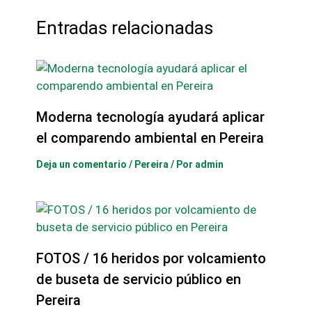
Entradas relacionadas
Moderna tecnología ayudará aplicar
el comparendo ambiental en Pereira
Deja un comentario
/
Pereira
/ Por
admin
FOTOS / 16 heridos por volcamiento
de buseta de servicio público en
Pereira