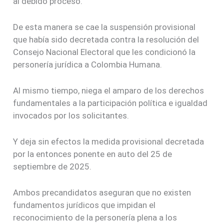
al debido proceso.
De esta manera se cae la suspensión provisional
que había sido decretada contra la resolución del
Consejo Nacional Electoral que les condicionó la
personería jurídica a Colombia Humana.
Al mismo tiempo, niega el amparo de los derechos
fundamentales a la participación política e igualdad
invocados por los solicitantes.
Y deja sin efectos la medida provisional decretada
por la entonces ponente en auto del 25 de
septiembre de 2025.
Ambos precandidatos aseguran que no existen
fundamentos jurídicos que impidan el
reconocimiento de la personería plena a los