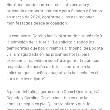
Histórico podría contener una lista cerrada y
ordenada democráticamente para Senado y Cámara
en marzo de 2026, conforme a las aspiraciones
manifestadas desde la coalición.
La exministra Corcho había informado a tarvés de X
la admisión de la tutela. “Le solicito a todos los
demócratas que nos dirijamos al tribunal de Bogotá
y a la magistrada en las próximas horas, para
expresar el respaldo a nuestra argumentación que
respalda esta acción de tutela, conforme a la
solicitud que la señora magistrada ha hecho en el
auto que les adjunto”.
A pesar del fallo, figuras como Daniel Quintero, Iván
Cepeda y Carolina Corcho insisten en que la
consulta sigue en pie. Quintero afirmó que “la