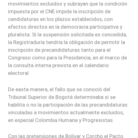
movimientos excluidos y subrayan que la condición
impuesta por el CNE impide la inscripción de
candidaturas en los plazos establecidos, con
efectos directos en la democracia participativa y
pluralista. Si la suspensión solicitada es concedida,
la Registraduría tendría la obligación de permitir la
inscripción de precandidaturas tanto para el
Congreso como para la Presidencia, en el marco de
la consulta interna prevista en el calendario
electoral.
De easta manera, el fallo que se conoció del
Tribunal Superior de Bogotá determinaba si se
habilita o no la participación de las precandidaturas
vinculadas a movimientos actualmente excluidos,
en especial Colombia Humana y Progresistas.
Con las pretensiones de Bolívar y Corcho el Pacto