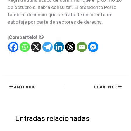
Registraduría acaba de confirmar que el próximo 26
de octubre sí habrá consulta”. El presidente Petro
también denunció que se trata de un intento de
sabotaje por parte de sectores de derecha.
¡Compartelo! 😃
ANTERIOR
SIGUIENTE
Entradas relacionadas