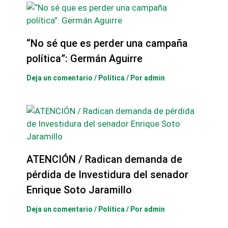
“No sé que es perder una campaña
política”: Germán Aguirre
Deja un comentario
/
Política
/ Por
admin
ATENCIÓN / Radican demanda de
pérdida de Investidura del senador
Enrique Soto Jaramillo
Deja un comentario
/
Política
/ Por
admin