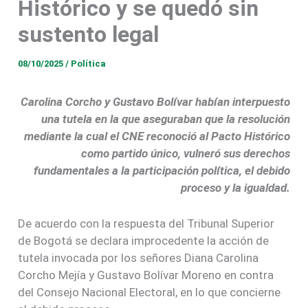
Histórico y se quedó sin
sustento legal
08/10/2025
/
Política
Carolina Corcho y Gustavo Bolívar habían interpuesto
una tutela en la que aseguraban que la resolución
mediante la cual el CNE reconoció al Pacto Histórico
como partido único, vulneró sus derechos
fundamentales a la participación política, el debido
proceso y la igualdad.
De acuerdo con la respuesta del Tribunal Superior
de Bogotá se declara improcedente la acción de
tutela invocada por los señores Diana Carolina
Corcho Mejía y Gustavo Bolívar Moreno en contra
del Consejo Nacional Electoral, en lo que concierne