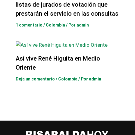
listas de jurados de votación que
prestarán el servicio en las consultas
1 comentario
/
Colombia
/ Por
admin
Así vive René Higuita en Medio
Oriente
Deja un comentario
/
Colombia
/ Por
admin