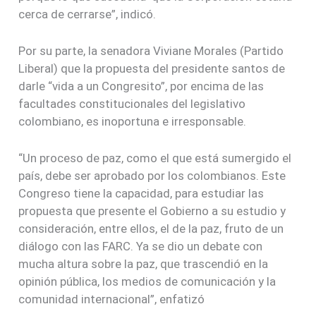
cerca de cerrarse”, indicó.
Por su parte, la senadora Viviane Morales (Partido
Liberal) que la propuesta del presidente santos de
darle “vida a un Congresito”, por encima de las
facultades constitucionales del legislativo
colombiano, es inoportuna e irresponsable.
“Un proceso de paz, como el que está sumergido el
país, debe ser aprobado por los colombianos. Este
Congreso tiene la capacidad, para estudiar las
propuesta que presente el Gobierno a su estudio y
consideración, entre ellos, el de la paz, fruto de un
diálogo con las FARC. Ya se dio un debate con
mucha altura sobre la paz, que trascendió en la
opinión pública, los medios de comunicación y la
comunidad internacional”, enfatizó