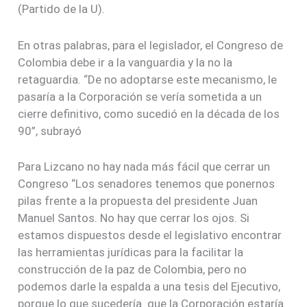
(Partido de la U).
En otras palabras, para el legislador, el Congreso de
Colombia debe ir a la vanguardia y la no la
retaguardia. “De no adoptarse este mecanismo, le
pasaría a la Corporación se vería sometida a un
cierre definitivo, como sucedió en la década de los
90”, subrayó
Para Lizcano no hay nada más fácil que cerrar un
Congreso “Los senadores tenemos que ponernos
pilas frente a la propuesta del presidente Juan
Manuel Santos. No hay que cerrar los ojos. Si
estamos dispuestos desde el legislativo encontrar
las herramientas jurídicas para la facilitar la
construcción de la paz de Colombia, pero no
podemos darle la espalda a una tesis del Ejecutivo,
porque lo que sucedería que la Corporación estaría