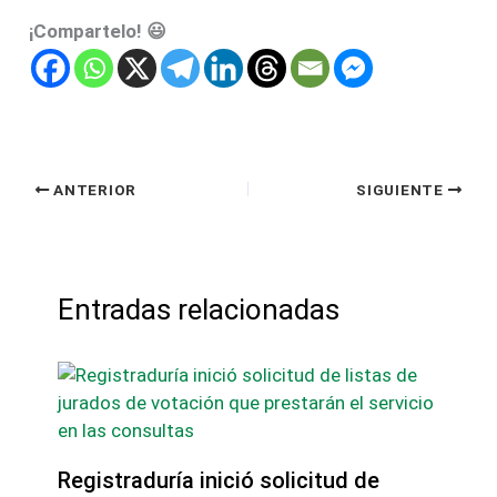
¡Compartelo! 😃
ANTERIOR
SIGUIENTE
Entradas relacionadas
Registraduría inició solicitud de