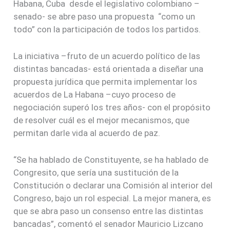
Habana, Cuba desde el legislativo colombiano –
senado- se abre paso una propuesta “como un
todo” con la participación de todos los partidos.
La iniciativa –fruto de un acuerdo político de las
distintas bancadas- está orientada a diseñar una
propuesta jurídica que permita implementar los
acuerdos de La Habana –cuyo proceso de
negociación superó los tres años- con el propósito
de resolver cuál es el mejor mecanismos, que
permitan darle vida al acuerdo de paz.
“Se ha hablado de Constituyente, se ha hablado de
Congresito, que sería una sustitución de la
Constitución o declarar una Comisión al interior del
Congreso, bajo un rol especial. La mejor manera, es
que se abra paso un consenso entre las distintas
bancadas”, comentó el senador Mauricio Lizcano