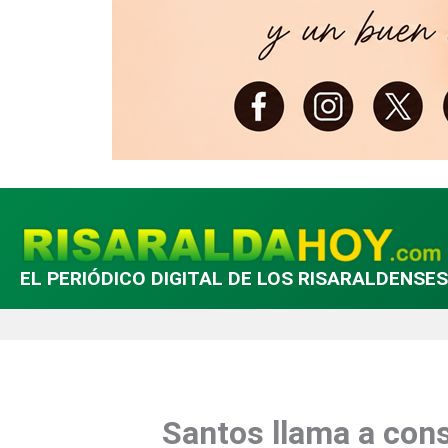
EL PERIÓDICO DIGITAL DE LOS RISARALDENSES
Santos llama a con