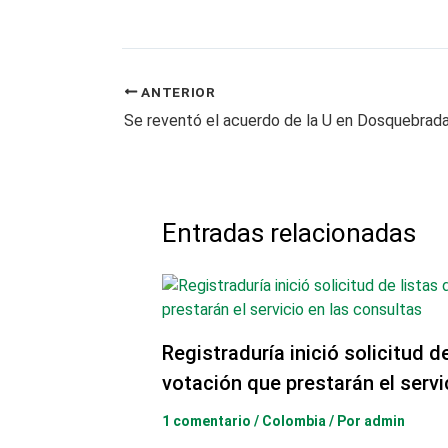
ANTERIOR
Entradas relacionadas
Registraduría inició solicitud d
votación que prestarán el servi
1 comentario
/
Colombia
/ Por
admin