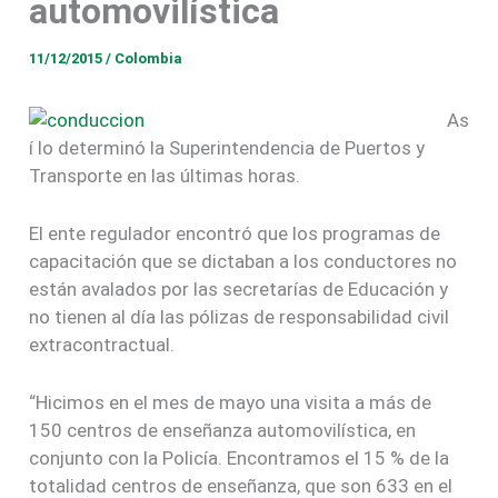
automovilística
11/12/2015
/
Colombia
As
í lo determinó la Superintendencia de Puertos y
Transporte en las últimas horas.
El ente regulador encontró que los programas de
capacitación que se dictaban a los conductores no
están avalados por las secretarías de Educación y
no tienen al día las pólizas de responsabilidad civil
extracontractual.
“Hicimos en el mes de mayo una visita a más de
150 centros de enseñanza automovilística, en
conjunto con la Policía. Encontramos el 15 % de la
totalidad centros de enseñanza, que son 633 en el