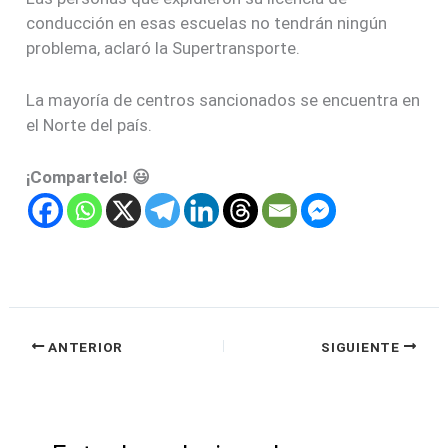
conducción en esas escuelas no tendrán ningún
problema, aclaró la Supertransporte.
La mayoría de centros sancionados se encuentra en
el Norte del país.
¡Compartelo! 😃
ANTERIOR
SIGUIENTE