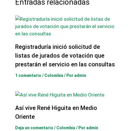
Entradas relacionadas
Registraduría inició solicitud de
listas de jurados de votación que
prestarán el servicio en las consultas
1 comentario
/
Colombia
/ Por
admin
Así vive René Higuita en Medio
Oriente
Deja un comentario
/
Colombia
/ Por
admin