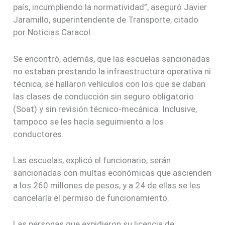
país, incumpliendo la normatividad”, aseguró Javier
Jaramillo, superintendente de Transporte, citado
por Noticias Caracol.
Se encontró, además, que las escuelas sancionadas
no estaban prestando la infraestructura operativa ni
técnica, se hallaron vehículos con los que se daban
las clases de conducción sin seguro obligatorio
(Soat) y sin revisión técnico-mecánica. Inclusive,
tampoco se les hacía seguimiento a los
conductores.
Las escuelas, explicó el funcionario, serán
sancionadas con multas económicas que ascienden
a los 260 millones de pesos, y a 24 de ellas se les
cancelaría el permiso de funcionamiento.
Las personas que expidieron su licencia de