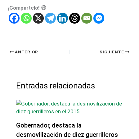
¡Compartelo! 😃
ANTERIOR
SIGUIENTE
Entradas relacionadas
Gobernador, destaca la
desmovilización de diez guerrilleros