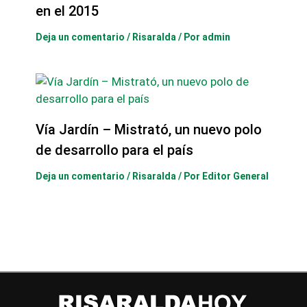
en el 2015
Deja un comentario
/
Risaralda
/ Por
admin
Vía Jardín – Mistrató, un nuevo polo
de desarrollo para el país
Deja un comentario
/
Risaralda
/ Por
Editor General