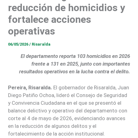
reducción de homicidios y
fortalece acciones
operativas
06/05/2026
/
Risaralda
El departamento reporta 103 homicidios en 2026
frente a 131 en 2025, junto con importantes
resultados operativos en la lucha contra el delito.
Pereira, Risaralda.
El gobernador de Risaralda, Juan
Diego Patiño Ochoa, lideró el Consejo de Seguridad
y Convivencia Ciudadana en el que se presentó el
balance delictivo y operativo del departamento con
corte al 4 de mayo de 2026, evidenciando avances
en la reducción de algunos delitos y el
fortalecimiento de la acción institucional.