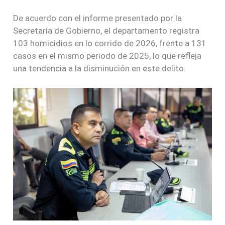
De acuerdo con el informe presentado por la
Secretaría de Gobierno, el departamento registra
103 homicidios en lo corrido de 2026, frente a 131
casos en el mismo periodo de 2025, lo que refleja
una tendencia a la disminución en este delito.