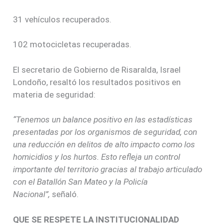
31 vehículos recuperados.
102 motocicletas recuperadas.
El secretario de Gobierno de Risaralda, Israel
Londoño, resaltó los resultados positivos en
materia de seguridad:
“Tenemos un balance positivo en las estadísticas
presentadas por los organismos de seguridad, con
una reducción en delitos de alto impacto como los
homicidios y los hurtos. Esto refleja un control
importante del territorio gracias al trabajo articulado
con el Batallón San Mateo y la Policía
Nacional”,
señaló.
QUE SE RESPETE LA INSTITUCIONALIDAD