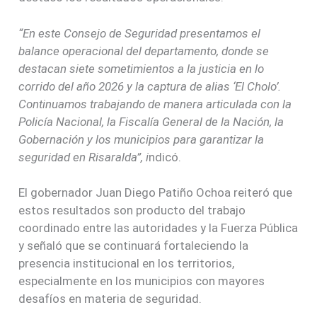
“En este Consejo de Seguridad presentamos el
balance operacional del departamento, donde se
destacan siete sometimientos a la justicia en lo
corrido del año 2026 y la captura de alias ‘El Cholo’.
Continuamos trabajando de manera articulada con la
Policía Nacional, la Fiscalía General de la Nación, la
Gobernación y los municipios para garantizar la
seguridad en Risaralda”, i
ndicó.
El gobernador Juan Diego Patiño Ochoa reiteró que
estos resultados son producto del trabajo
coordinado entre las autoridades y la Fuerza Pública
y señaló que se continuará fortaleciendo la
presencia institucional en los territorios,
especialmente en los municipios con mayores
desafíos en materia de seguridad.