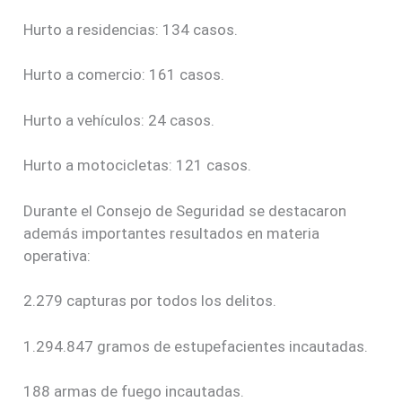
Hurto a residencias: 134 casos.
Hurto a comercio: 161 casos.
Hurto a vehículos: 24 casos.
Hurto a motocicletas: 121 casos.
Durante el Consejo de Seguridad se destacaron
además importantes resultados en materia
operativa:
2.279 capturas por todos los delitos.
1.294.847 gramos de estupefacientes incautadas.
188 armas de fuego incautadas.