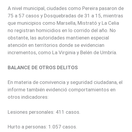
A nivel municipal, ciudades como Pereira pasaron de
75 a 57 casos y Dosquebradas de 31 a 15, mientras
que municipios como Marsella, Mistrató y La Celia
no registran homicidios en lo corrido del año. No
obstante, las autoridades mantienen especial
atención en territorios donde se evidencian
incrementos, como La Virginia y Belén de Umbría.
BALANCE DE OTROS DELITOS
En materia de convivencia y seguridad ciudadana, el
informe también evidenció comportamientos en
otros indicadores:
Lesiones personales: 411 casos.
Hurto a personas: 1.057 casos.