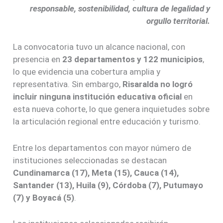
responsable, sostenibilidad, cultura de legalidad y
orgullo territorial.
La convocatoria tuvo un alcance nacional, con
presencia en
23 departamentos y 122 municipios
,
lo que evidencia una cobertura amplia y
representativa. Sin embargo,
Risaralda no logró
incluir ninguna institución educativa oficial
en
esta nueva cohorte, lo que genera inquietudes sobre
la articulación regional entre educación y turismo.
Entre los departamentos con mayor número de
instituciones seleccionadas se destacan
Cundinamarca (17), Meta (15), Cauca (14),
Santander (13), Huila (9), Córdoba (7), Putumayo
(7) y Boyacá (5)
.