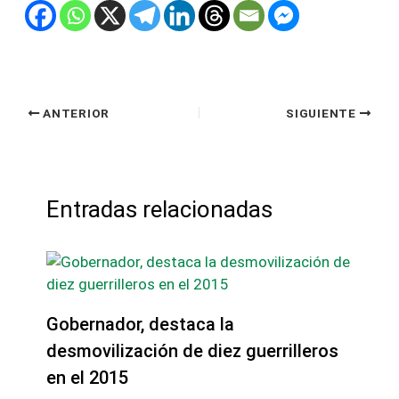
ANTERIOR
SIGUIENTE
Entradas relacionadas
Gobernador, destaca la
desmovilización de diez guerrilleros
en el 2015