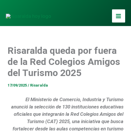
Ir
al
contenido
Risaralda queda por fuera
de la Red Colegios Amigos
del Turismo 2025
17/09/2025
/
Risaralda
El Ministerio de Comercio, Industria y Turismo
anunció la selección de 130 instituciones educativas
oficiales que integrarán la Red Colegios Amigos del
Turismo (CAT) 2025, una iniciativa que busca
fortalecer desde las aulas competencias en turismo