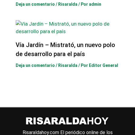
Deja un comentario
/
Risaralda
/ Por
admin
Vía Jardín – Mistrató, un nuevo polo
de desarrollo para el país
Deja un comentario
/
Risaralda
/ Por
Editor General
Risaraldahoy.com
El periódico online de los