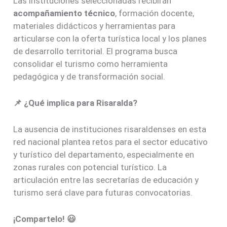
Las instituciones seleccionadas recibirán
acompañamiento técnico
, formación docente,
materiales didácticos y herramientas para
articularse con la oferta turística local y los planes
de desarrollo territorial. El programa busca
consolidar el turismo como herramienta
pedagógica y de transformación social.
📌 ¿Qué implica para Risaralda?
La ausencia de instituciones risaraldenses en esta
red nacional plantea retos para el sector educativo
y turístico del departamento, especialmente en
zonas rurales con potencial turístico. La
articulación entre las secretarías de educación y
turismo será clave para futuras convocatorias.
¡Compartelo! 😃