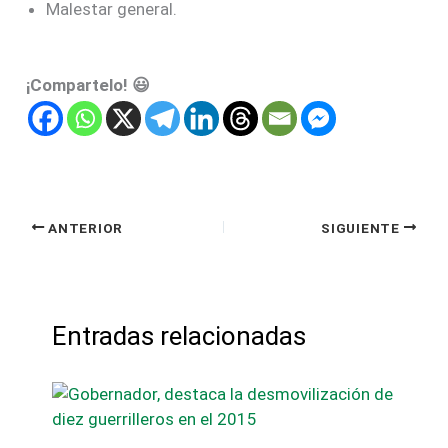
Malestar general.
¡Compartelo! 😃
ANTERIOR
SIGUIENTE
Entradas relacionadas