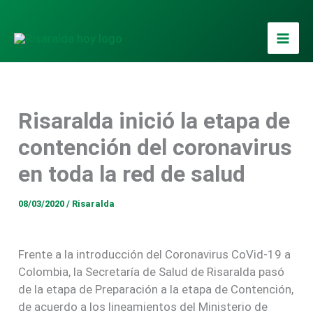
Ir
al
contenido
Risaralda inició la etapa de
contención del coronavirus
en toda la red de salud
08/03/2020
/
Risaralda
Frente a la introducción del Coronavirus CoVid-19 a
Colombia, la Secretaría de Salud de Risaralda pasó
de la etapa de Preparación a la etapa de Contención,
de acuerdo a los lineamientos del Ministerio de