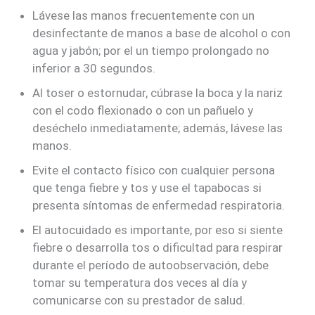
Lávese las manos frecuentemente con un
desinfectante de manos a base de alcohol o con
agua y jabón; por el un tiempo prolongado no
inferior a 30 segundos.
Al toser o estornudar, cúbrase la boca y la nariz
con el codo flexionado o con un pañuelo y
deséchelo inmediatamente; además, lávese las
manos.
Evite el contacto físico con cualquier persona
que tenga fiebre y tos y use el tapabocas si
presenta síntomas de enfermedad respiratoria.
El autocuidado es importante, por eso si siente
fiebre o desarrolla tos o dificultad para respirar
durante el período de autoobservación, debe
tomar su temperatura dos veces al día y
comunicarse con su prestador de salud.