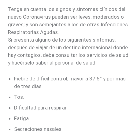
Tenga en cuenta los signos y síntomas clínicos del
nuevo Coronavirus pueden ser leves, moderados o
graves; y son semejantes a los de otras Infecciones
Respiratorias Agudas.
Si presenta alguno de los siguientes síntomas,
después de viajar de un destino internacional donde
hay contagios, debe consultar los servicios de salud
y hacérselo saber al personal de salud:
Fiebre de difícil control, mayor a 37.5° y por más
de tres días.
Tos.
Dificultad para respirar.
Fatiga.
Secreciones nasales.