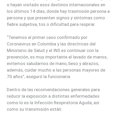
o hayan visitado esos destinos internacionales en
los últimos 14 días, donde hay trasmisión persona a
persona y que presenten signos y síntomas como
fiebre subjetiva, tos o dificultad para respirar.
“Tenemos el primer caso confirmado por
Coronavirus en Colombia y las directrices del
Ministerio de Salud y el INS es continuar con la
prevención, es muy importante el lavado de manos,
evitemos saludarnos de mano, beso y abrazos;
además, cuidar mucho a las personas mayores de
70 años”, aseguró la funcionaria.
Dentro de las recomendaciones generales para
reducir la exposición a distintas enfermedades
como lo es la Infección Respiratoria Aguda, así
como su transmisión están: