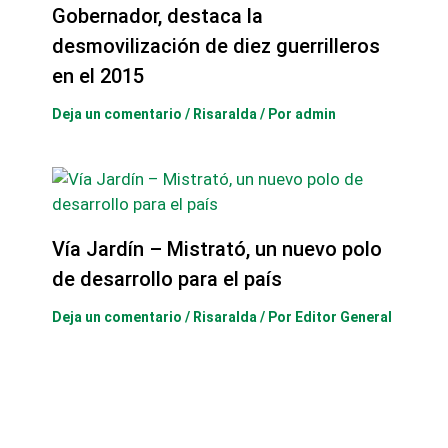
Gobernador, destaca la
desmovilización de diez guerrilleros
en el 2015
Deja un comentario
/
Risaralda
/ Por
admin
Vía Jardín – Mistrató, un nuevo polo
de desarrollo para el país
Deja un comentario
/
Risaralda
/ Por
Editor General