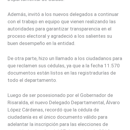
Además, invitó a los nuevos delegados a continuar
con el trabajo en equipo que vienen realizando las
autoridades para garantizar transparencia en el
proceso electoral y agradeció a los salientes su
buen desempeño en la entidad.
De otra parte, hizo un llamado a los ciudadanos para
que reclamen sus cédulas, ya que a la fecha 11.570
documentos están listos en las registradurías de
todo el departamento.
Luego de ser posesionado por el Gobernador de
Risaralda, el nuevo Delegado Departamental, Álvaro
López Cárdenas, recordó que la cédula de
ciudadanía es el único documento válido para
adelantar la inscripción para las elecciones de