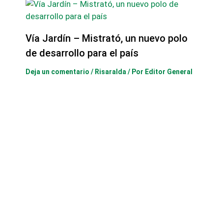
Vía Jardín – Mistrató, un nuevo polo
de desarrollo para el país
Deja un comentario
/
Risaralda
/ Por
Editor General