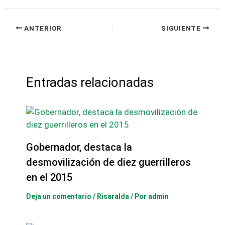
ANTERIOR
SIGUIENTE
Entradas relacionadas
Gobernador, destaca la
desmovilización de diez guerrilleros
en el 2015
Deja un comentario
/
Risaralda
/ Por
admin