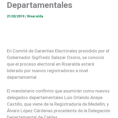
Departamentales
21/02/2019
/
Risaralda
En Comité de Garantías Electorales presidido por el
Gobernador Sigifredo Salazar Osorio, se conoció
que el proceso electoral en Risaralda estará
liderado por nuevos registradores a nivel
departamental.
El mandatario confirmó que asumirán como nuevos
delegados departamentales Luis Orlando Anaya
Castillo, que viene de la Registraduría de Medellín; y
Álvaro López Cárdenas procedente de la Delegación
Departamental de Caldas.