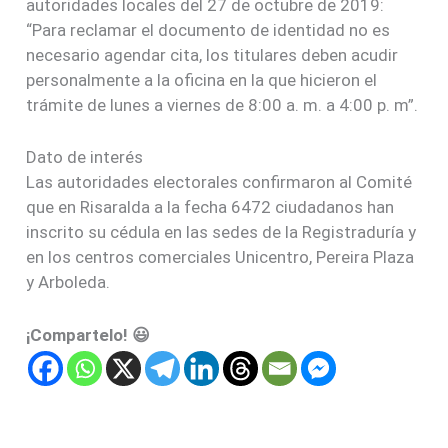
autoridades locales del 27 de octubre de 2019:
“Para reclamar el documento de identidad no es
necesario agendar cita, los titulares deben acudir
personalmente a la oficina en la que hicieron el
trámite de lunes a viernes de 8:00 a. m. a 4:00 p. m”.
Dato de interés
Las autoridades electorales confirmaron al Comité
que en Risaralda a la fecha 6472 ciudadanos han
inscrito su cédula en las sedes de la Registraduría y
en los centros comerciales Unicentro, Pereira Plaza
y Arboleda.
¡Compartelo! 😃