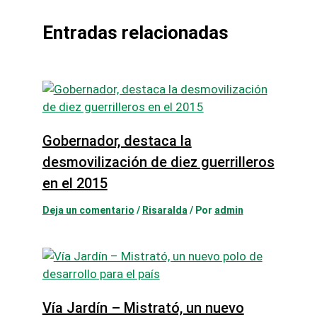
Entradas relacionadas
Gobernador, destaca la
desmovilización de diez guerrilleros
en el 2015
Deja un comentario
/
Risaralda
/ Por
admin
Vía Jardín – Mistrató, un nuevo