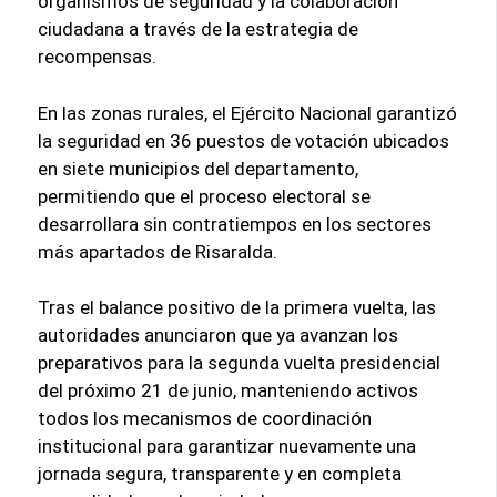
organismos de seguridad y la colaboración
ciudadana a través de la estrategia de
recompensas.
En las zonas rurales, el Ejército Nacional garantizó
la seguridad en 36 puestos de votación ubicados
en siete municipios del departamento,
permitiendo que el proceso electoral se
desarrollara sin contratiempos en los sectores
más apartados de Risaralda.
Tras el balance positivo de la primera vuelta, las
autoridades anunciaron que ya avanzan los
preparativos para la segunda vuelta presidencial
del próximo 21 de junio, manteniendo activos
todos los mecanismos de coordinación
institucional para garantizar nuevamente una
jornada segura, transparente y en completa