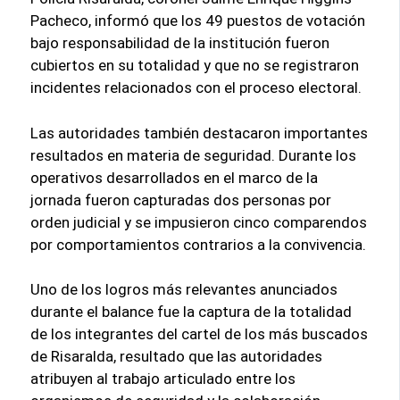
Pacheco, informó que los 49 puestos de votación
bajo responsabilidad de la institución fueron
cubiertos en su totalidad y que no se registraron
incidentes relacionados con el proceso electoral.
Las autoridades también destacaron importantes
resultados en materia de seguridad. Durante los
operativos desarrollados en el marco de la
jornada fueron capturadas dos personas por
orden judicial y se impusieron cinco comparendos
por comportamientos contrarios a la convivencia.
Uno de los logros más relevantes anunciados
durante el balance fue la captura de la totalidad
de los integrantes del cartel de los más buscados
de Risaralda, resultado que las autoridades
atribuyen al trabajo articulado entre los