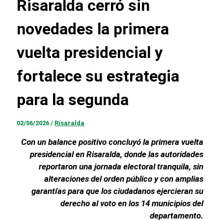
Risaralda cerró sin
novedades la primera
vuelta presidencial y
fortalece su estrategia
para la segunda
02/06/2026
/
Risaralda
Con un balance positivo concluyó la primera vuelta
presidencial en Risaralda, donde las autoridades
reportaron una jornada electoral tranquila, sin
alteraciones del orden público y con amplias
garantías para que los ciudadanos ejercieran su
derecho al voto en los 14 municipios del
departamento.