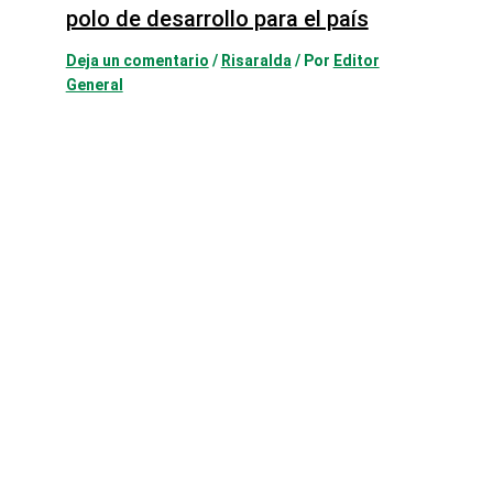
polo de desarrollo para el país
Deja un comentario
/
Risaralda
/ Por
Editor
General