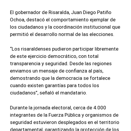
El gobernador de Risaralda, Juan Diego Patiño
Ochoa, destacó el comportamiento ejemplar de
los ciudadanos y la coordinación institucional que
permitió el desarrollo normal de las elecciones.
“Los risaraldenses pudieron participar libremente
de este ejercicio democrático, con total
transparencia y seguridad. Desde las regiones
enviamos un mensaje de confianza al país,
demostrando que la democracia se fortalece
cuando existen garantías para todos los
ciudadanos”, señaló el mandatario.
Durante la jornada electoral, cerca de 4.000
integrantes de la Fuerza Pública y organismos de
seguridad estuvieron desplegados en el territorio
departamental, garantizando la protección de los