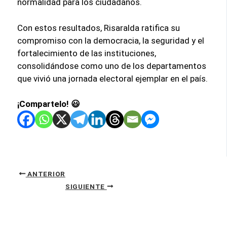
normalidad para los ciudadanos.
Con estos resultados, Risaralda ratifica su
compromiso con la democracia, la seguridad y el
fortalecimiento de las instituciones,
consolidándose como uno de los departamentos
que vivió una jornada electoral ejemplar en el país.
¡Compartelo! 😃
ANTERIOR
SIGUIENTE