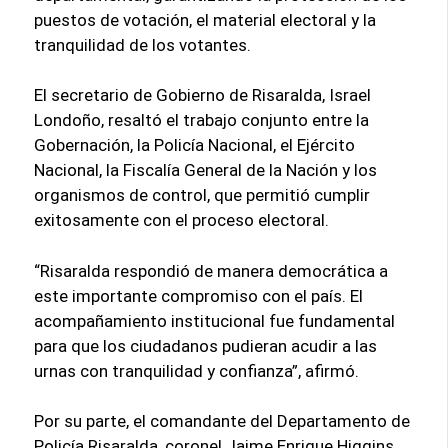
puestos de votación, el material electoral y la
tranquilidad de los votantes.
El secretario de Gobierno de Risaralda, Israel
Londoño, resaltó el trabajo conjunto entre la
Gobernación, la Policía Nacional, el Ejército
Nacional, la Fiscalía General de la Nación y los
organismos de control, que permitió cumplir
exitosamente con el proceso electoral.
“Risaralda respondió de manera democrática a
este importante compromiso con el país. El
acompañamiento institucional fue fundamental
para que los ciudadanos pudieran acudir a las
urnas con tranquilidad y confianza”, afirmó.
Por su parte, el comandante del Departamento de
Policía Risaralda, coronel Jaime Enrique Higgins