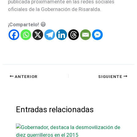
publicada próximamente en las redes sociales
oficiales de la Gobernación de Risaralda.
¡Compartelo! 😃
ANTERIOR
SIGUIENTE
Entradas relacionadas