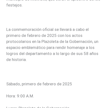
festejos.
La conmemoración oficial se llevará a cabo el
primero de febrero de 2025 con los actos
protocolarios en la Plazoleta de la Gobernación, un
espacio emblemático para rendir homenaje a los
logros del departamento a lo largo de sus 58 años
de historia.
Sábado, primero de febrero de 2025
Hora: 9:00 A.M.