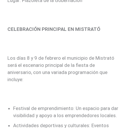
Lugar: Plazoleta de la Gobernación
CELEBRACIÓN PRINCIPAL EN MISTRATÓ
Los días 8 y 9 de febrero el municipio de Mistrató
será el escenario principal de la fiesta de
aniversario, con una variada programación que
incluye:
Festival de emprendimiento: Un espacio para dar
visibilidad y apoyo a los emprendedores locales.
Actividades deportivas y culturales: Eventos