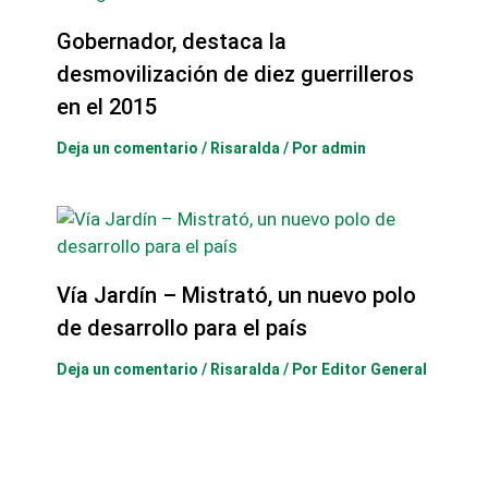
Gobernador, destaca la
desmovilización de diez guerrilleros
en el 2015
Deja un comentario
/
Risaralda
/ Por
admin
Vía Jardín – Mistrató, un nuevo polo
de desarrollo para el país
Deja un comentario
/
Risaralda
/ Por
Editor General