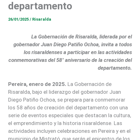
departamento
26/01/2025
/
Risaralda
La Gobernación de Risaralda, liderada por el
gobernador Juan Diego Patiño Ochoa, invita a todos
los risaraldenses a participar en las actividades
conmemorativas del 58° aniversario de la creación del
departamento.
Pereira, enero de 2025.
La Gobernación de
Risaralda, bajo el liderazgo del gobernador Juan
Diego Patiño Ochoa, se prepara para conmemorar
los 58 años de creación del departamento con una
serie de eventos especiales que destacan la cultura,
el emprendimiento y la historia risaraldense. Las
actividades incluyen celebraciones en Pereira y en el
municipio de Mistrató, que serán el epicentro de los