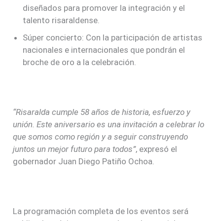
diseñados para promover la integración y el
talento risaraldense.
Súper concierto: Con la participación de artistas
nacionales e internacionales que pondrán el
broche de oro a la celebración.
“Risaralda cumple 58 años de historia, esfuerzo y
unión. Este aniversario es una invitación a celebrar lo
que somos como región y a seguir construyendo
juntos un mejor futuro para todos”
, expresó el
gobernador Juan Diego Patiño Ochoa.
La programación completa de los eventos será