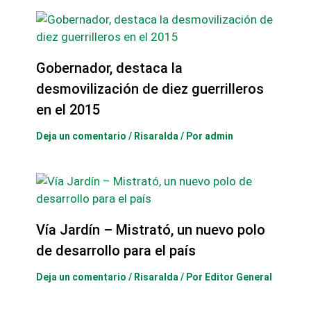
Gobernador, destaca la
desmovilización de diez guerrilleros
en el 2015
Deja un comentario
/
Risaralda
/ Por
admin
Vía Jardín – Mistrató, un nuevo polo
de desarrollo para el país
Deja un comentario
/
Risaralda
/ Por
Editor General