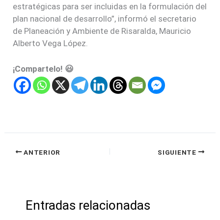
estratégicas para ser incluidas en la formulación del
plan nacional de desarrollo”, informó el secretario
de Planeación y Ambiente de Risaralda, Mauricio
Alberto Vega López.
¡Compartelo! 😃
ANTERIOR
SIGUIENTE
Entradas relacionadas