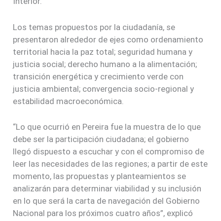
Interior.
Los temas propuestos por la ciudadanía, se
presentaron alrededor de ejes como ordenamiento
territorial hacia la paz total; seguridad humana y
justicia social; derecho humano a la alimentación;
transición energética y crecimiento verde con
justicia ambiental; convergencia socio-regional y
estabilidad macroeconómica.
“Lo que ocurrió en Pereira fue la muestra de lo que
debe ser la participación ciudadana; el gobierno
llegó dispuesto a escuchar y con el compromiso de
leer las necesidades de las regiones; a partir de este
momento, las propuestas y planteamientos se
analizarán para determinar viabilidad y su inclusión
en lo que será la carta de navegación del Gobierno
Nacional para los próximos cuatro años”, explicó