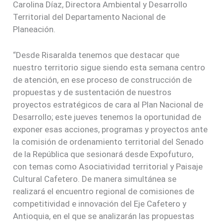
Carolina Díaz, Directora Ambiental y Desarrollo
Territorial del Departamento Nacional de
Planeación.
“Desde Risaralda tenemos que destacar que
nuestro territorio sigue siendo esta semana centro
de atención, en ese proceso de construcción de
propuestas y de sustentación de nuestros
proyectos estratégicos de cara al Plan Nacional de
Desarrollo; este jueves tenemos la oportunidad de
exponer esas acciones, programas y proyectos ante
la comisión de ordenamiento territorial del Senado
de la República que sesionará desde Expofuturo,
con temas como Asociatividad territorial y Paisaje
Cultural Cafetero. De manera simultánea se
realizará el encuentro regional de comisiones de
competitividad e innovación del Eje Cafetero y
Antioquia, en el que se analizarán las propuestas