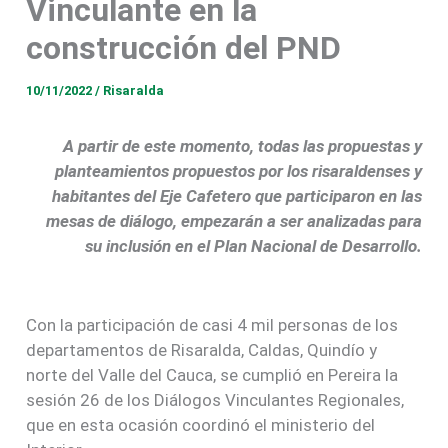
Vinculante en la
construcción del PND
10/11/2022
/
Risaralda
A partir de este momento, todas las propuestas y
planteamientos propuestos por los risaraldenses y
habitantes del Eje Cafetero que participaron en las
mesas de diálogo, empezarán a ser analizadas para
su inclusión en el Plan Nacional de Desarrollo.
Con la participación de casi 4 mil personas de los
departamentos de Risaralda, Caldas, Quindío y
norte del Valle del Cauca, se cumplió en Pereira la
sesión 26 de los Diálogos Vinculantes Regionales,
que en esta ocasión coordinó el ministerio del