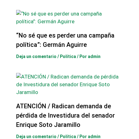
“No sé que es perder una campaña
política”: Germán Aguirre
Deja un comentario
/
Política
/ Por
admin
ATENCIÓN / Radican demanda de
pérdida de Investidura del senador
Enrique Soto Jaramillo
Deja un comentario
/
Política
/ Por
admin