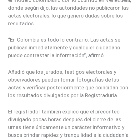
el modelo colombiano con lo ocurrido en Venezuela,
donde según dijo, las autoridades no publicaron las
actas electorales, lo que generó dudas sobre los
resultados.
“En Colombia es todo lo contrario. Las actas se
publican inmediatamente y cualquier ciudadano
puede contrastar la información”, afirmó.
Añadió que los jurados, testigos electorales y
observadores pueden tomar fotografías de las
actas y verificar posteriormente que coincidan con
los resultados divulgados por la Registraduría.
El registrador también explicó que el preconteo
divulgado pocas horas después del cierre de las
urnas tiene únicamente un carácter informativo y
busca brindar rapidez y tranquilidad a la ciudadanía.