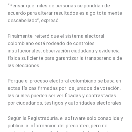
“Pensar que miles de personas se pondrían de
acuerdo para alterar resultados es algo totalmente
descabellado”, expresó.
Finalmente, reiteró que el sistema electoral
colombiano está rodeado de controles
institucionales, observación ciudadana y evidencia
física suficiente para garantizar la transparencia de
las elecciones.
Porque el proceso electoral colombiano se basa en
actas físicas firmadas por los jurados de votación,
las cuales pueden ser verificadas y contrastadas
por ciudadanos, testigos y autoridades electorales.
Según la Registraduría, el software solo consolida y
publica la información del preconteo, pero no