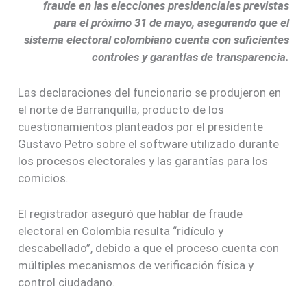
fraude en las elecciones presidenciales previstas
para el próximo 31 de mayo, asegurando que el
sistema electoral colombiano cuenta con suficientes
controles y garantías de transparencia.
Las declaraciones del funcionario se produjeron en
el norte de Barranquilla, producto de los
cuestionamientos planteados por el presidente
Gustavo Petro sobre el software utilizado durante
los procesos electorales y las garantías para los
comicios.
El registrador aseguró que hablar de fraude
electoral en Colombia resulta “ridículo y
descabellado”, debido a que el proceso cuenta con
múltiples mecanismos de verificación física y
control ciudadano.