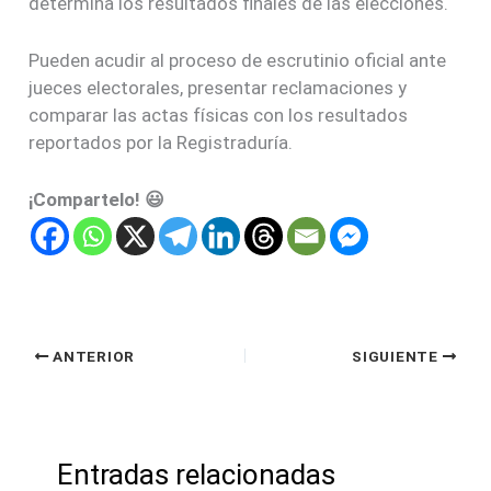
determina los resultados finales de las elecciones.
Pueden acudir al proceso de escrutinio oficial ante
jueces electorales, presentar reclamaciones y
comparar las actas físicas con los resultados
reportados por la Registraduría.
¡Compartelo! 😃
ANTERIOR
SIGUIENTE
Entradas relacionadas