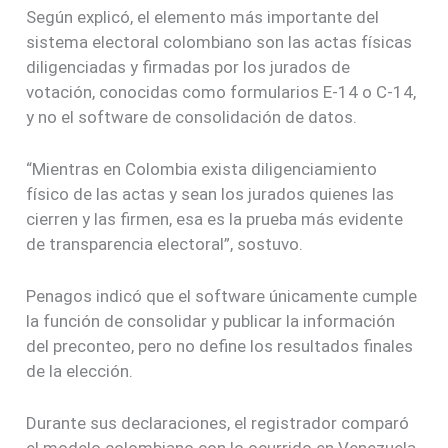
Según explicó, el elemento más importante del
sistema electoral colombiano son las actas físicas
diligenciadas y firmadas por los jurados de
votación, conocidas como formularios E-14 o C-14,
y no el software de consolidación de datos.
“Mientras en Colombia exista diligenciamiento
físico de las actas y sean los jurados quienes las
cierren y las firmen, esa es la prueba más evidente
de transparencia electoral”, sostuvo.
Penagos indicó que el software únicamente cumple
la función de consolidar y publicar la información
del preconteo, pero no define los resultados finales
de la elección.
Durante sus declaraciones, el registrador comparó