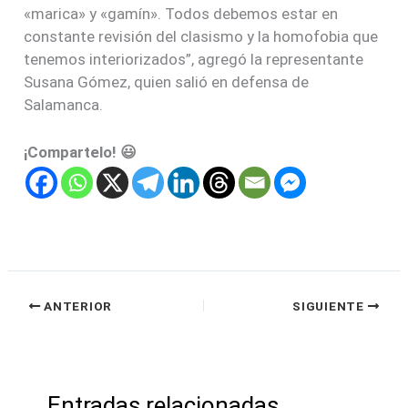
«marica» y «gamín». Todos debemos estar en
constante revisión del clasismo y la homofobia que
tenemos interiorizados”, agregó la representante
Susana Gómez, quien salió en defensa de
Salamanca.
¡Compartelo! 😃
ANTERIOR
SIGUIENTE
Entradas relacionadas