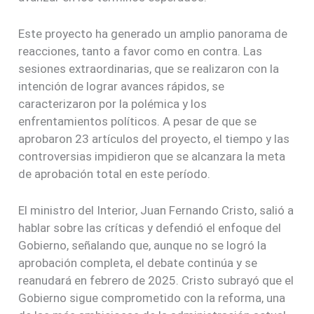
Este proyecto ha generado un amplio panorama de
reacciones, tanto a favor como en contra. Las
sesiones extraordinarias, que se realizaron con la
intención de lograr avances rápidos, se
caracterizaron por la polémica y los
enfrentamientos políticos. A pesar de que se
aprobaron 23 artículos del proyecto, el tiempo y las
controversias impidieron que se alcanzara la meta
de aprobación total en este período.
El ministro del Interior, Juan Fernando Cristo, salió a
hablar sobre las críticas y defendió el enfoque del
Gobierno, señalando que, aunque no se logró la
aprobación completa, el debate continúa y se
reanudará en febrero de 2025. Cristo subrayó que el
Gobierno sigue comprometido con la reforma, una