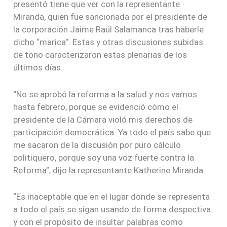
presentó tiene que ver con la representante
Miranda, quien fue sancionada por el presidente de
la corporación Jaime Raúl Salamanca tras haberle
dicho “marica”. Estas y otras discusiones subidas
de tono caracterizaron estas plenarias de los
últimos días.
“No se aprobó la reforma a la salud y nos vamos
hasta febrero, porque se evidenció cómo el
presidente de la Cámara violó mis derechos de
participación democrática. Ya todo el país sabe que
me sacaron de la discusión por puro cálculo
politiquero, porque soy una voz fuerte contra la
Reforma”, dijo la representante Katherine Miranda.
“Es inaceptable que en el lugar donde se representa
a todo el país se sigan usando de forma despectiva
y con el propósito de insultar palabras como