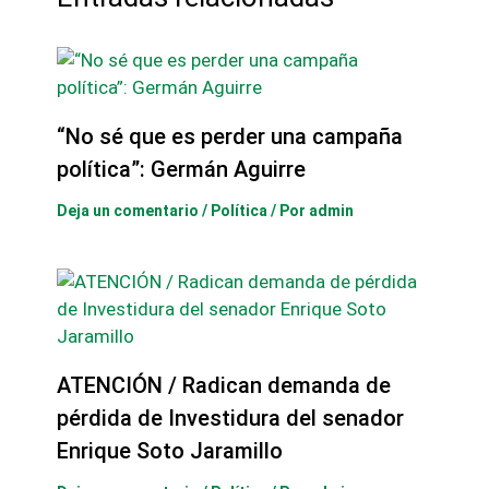
“No sé que es perder una campaña
política”: Germán Aguirre
Deja un comentario
/
Política
/ Por
admin
ATENCIÓN / Radican demanda de
pérdida de Investidura del senador
Enrique Soto Jaramillo