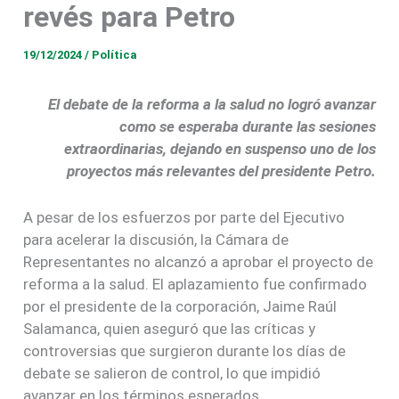
revés para Petro
19/12/2024
/
Política
El debate de la reforma a la salud no logró avanzar
como se esperaba durante las sesiones
extraordinarias, dejando en suspenso uno de los
proyectos más relevantes del presidente Petro.
A pesar de los esfuerzos por parte del Ejecutivo
para acelerar la discusión, la Cámara de
Representantes no alcanzó a aprobar el proyecto de
reforma a la salud. El aplazamiento fue confirmado
por el presidente de la corporación, Jaime Raúl
Salamanca, quien aseguró que las críticas y
controversias que surgieron durante los días de
debate se salieron de control, lo que impidió
avanzar en los términos esperados.