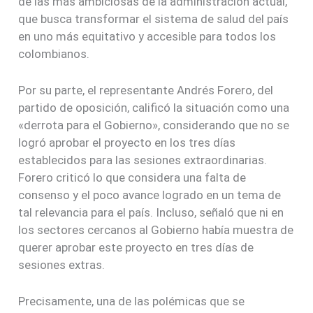
de las más ambiciosas de la administración actual,
que busca transformar el sistema de salud del país
en uno más equitativo y accesible para todos los
colombianos.
Por su parte, el representante Andrés Forero, del
partido de oposición, calificó la situación como una
«derrota para el Gobierno», considerando que no se
logró aprobar el proyecto en los tres días
establecidos para las sesiones extraordinarias.
Forero criticó lo que considera una falta de
consenso y el poco avance logrado en un tema de
tal relevancia para el país. Incluso, señaló que ni en
los sectores cercanos al Gobierno había muestra de
querer aprobar este proyecto en tres días de
sesiones extras.
Precisamente, una de las polémicas que se