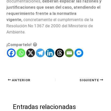
documentaciones,
deberán explicar las razones y
justificaciones que sean del caso, atendiendo el
requerimiento frente a la normativa
vigente,
concretamente el cumplimiento de la
Resolución No 1367 de 2000 del Ministerio de
Ambiente.
¡Compartelo! 😃
ANTERIOR
SIGUIENTE
Entradas relacionadas