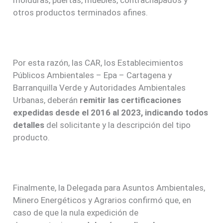
molduras, puertas, muebles, contrachapados y
otros productos terminados afines.
Por esta razón, las CAR, los Establecimientos
Públicos Ambientales – Epa – Cartagena y
Barranquilla Verde y Autoridades Ambientales
Urbanas, deberán
remitir las certificaciones
expedidas desde el 2016 al 2023, indicando todos
detalles
del solicitante y la descripción del tipo
producto.
Finalmente, la Delegada para Asuntos Ambientales,
Minero Energéticos y Agrarios confirmó que, en
caso de que la nula expedición de