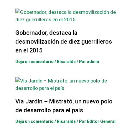
Gobernador, destaca la
desmovilización de diez guerrilleros
en el 2015
Deja un comentario
/
Risaralda
/ Por
admin
Vía Jardín – Mistrató, un nuevo polo
de desarrollo para el país
Deja un comentario
/
Risaralda
/ Por
Editor General