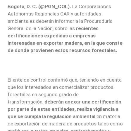
Bogotá, D. C. (@PGN_COL).
La Corporaciones
Autónomas Regionales CAR y autoridades
ambientales deberán informar a la Procuraduría
General de la Nación, sobre las
recientes
certificaciones expedidas a empresas
interesadas en exportar madera, en la que conste
de donde provienen estos recursos forestales.
El ente de control confirmó que, teniendo en cuenta
que los interesados en comercializar productos
forestales en segundo grado de
transformación,
deberán anexar una certificación
por parte de estas entidades, realiza vigilancia a
que se cumpla la regulación ambiental
en materia
de exportación de madera de productos tales como