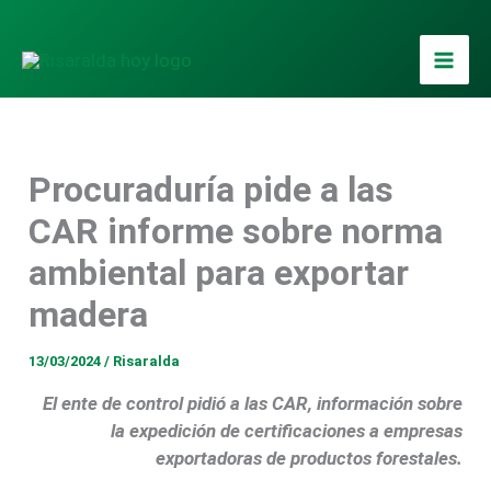
Ir
al
contenido
Procuraduría pide a las
CAR informe sobre norma
ambiental para exportar
madera
13/03/2024
/
Risaralda
El ente de control pidió a las CAR, información sobre
la expedición de certificaciones a empresas
exportadoras de productos forestales.