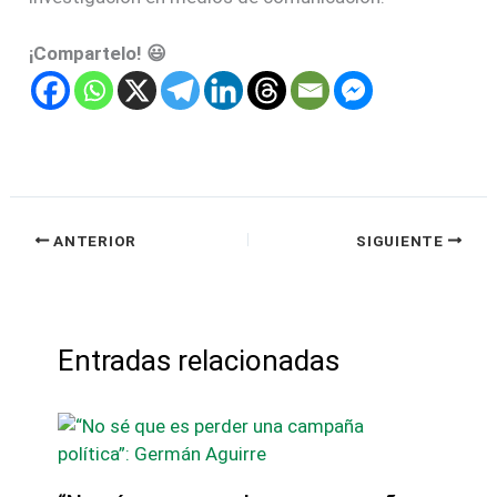
¡Compartelo! 😃
ANTERIOR
SIGUIENTE
Entradas relacionadas