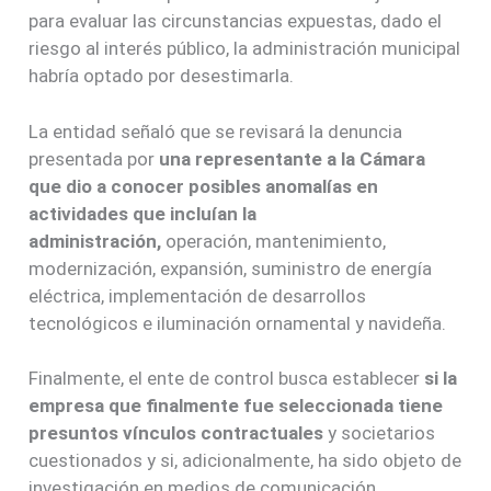
para evaluar las circunstancias expuestas, dado el
riesgo al interés público, la administración municipal
habría optado por desestimarla.
La entidad señaló que se revisará la denuncia
presentada por
una representante a la Cámara
que dio a conocer posibles anomalías en
actividades que incluían la
administración,
operación, mantenimiento,
modernización, expansión, suministro de energía
eléctrica, implementación de desarrollos
tecnológicos e iluminación ornamental y navideña.
Finalmente, el ente de control busca establecer
si la
empresa que finalmente fue seleccionada tiene
presuntos vínculos contractuales
y societarios
cuestionados y si, adicionalmente, ha sido objeto de
investigación en medios de comunicación.