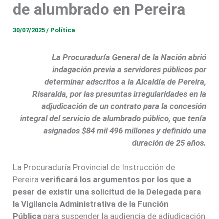
de alumbrado en Pereira
30/07/2025
/
Política
La Procuraduría General de la Nación abrió
indagación previa a servidores públicos por
determinar adscritos a la Alcaldía de Pereira,
Risaralda, por las presuntas irregularidades en la
adjudicación de un contrato para la concesión
integral del servicio de alumbrado público, que tenía
asignados $84 mil 496 millones y definido una
duración de 25 años.
La Procuraduría Provincial de Instrucción de
Pereira
verificará los argumentos por los que a
pesar de existir una solicitud de la Delegada para
la Vigilancia Administrativa de la Función
Pública
para suspender la audiencia de adjudicación