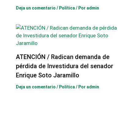
Deja un comentario
/
Política
/ Por
admin
ATENCIÓN / Radican demanda de
pérdida de Investidura del senador
Enrique Soto Jaramillo
Deja un comentario
/
Política
/ Por
admin