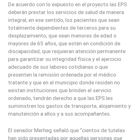
De acuerdo con lo expuesto en el proyecto las EPS
deberán prestar los servicios de salud de manera
integral, en ese sentido, los pacientes que sean
totalmente dependientes de terceros para su
desplazamiento, que sean menores de edad o
mayores de 65 años, que estén en condición de
discapacidad, que requieran atención permanente
para garantizar su integridad física y el ejercicio
adecuado de sus labores cotidianas o que
presenten la remisión ordenada por el médico
tratante y que en el municipio donde residen no
existan instituciones que brinden el servicio
ordenado, tendrán derecho a que las EPS les
suministren los gastos de transporte, alojamiento y
manutención a ellos y a sus acompañantes.
El senador Merheg señaló que “cientos de tutelas
han sido presentadas por aquellas personas que