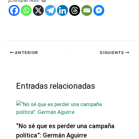
ANTERIOR
SIGUIENTE
Entradas relacionadas
“No sé que es perder una campaña
política”: Germán Aguirre