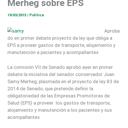
Merheg sobre EPS
19/03/2015
/
Política
Aproba
do en primer debate proyecto de ley que obliga a
EPS a proveer gastos de transporte, alojamiento y
manutención a pacientes y acompañantes
La comisión VII de Senado aprobó ayer en primer
debate la iniciativa del senador conservador Juan
Samy Merheg, plasmada en el proyecto de ley 83 de
2014 de Senado, que pretende definir la
obligatoriedad de las Empresas Promotoras de
Salud (EPS) a proveer los gastos de transporte,
alojamiento y manutención a los pacientes y sus
acompañantes.