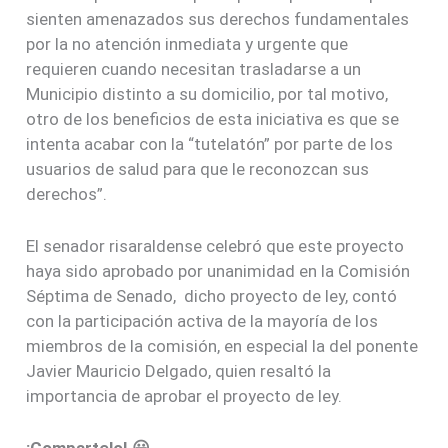
sienten amenazados sus derechos fundamentales
por la no atención inmediata y urgente que
requieren cuando necesitan trasladarse a un
Municipio distinto a su domicilio, por tal motivo,
otro de los beneficios de esta iniciativa es que se
intenta acabar con la “tutelatón” por parte de los
usuarios de salud para que le reconozcan sus
derechos”.
El senador risaraldense celebró que este proyecto
haya sido aprobado por unanimidad en la Comisión
Séptima de Senado, dicho proyecto de ley, contó
con la participación activa de la mayoría de los
miembros de la comisión, en especial la del ponente
Javier Mauricio Delgado, quien resaltó la
importancia de aprobar el proyecto de ley.
¡Compartelo! 😃