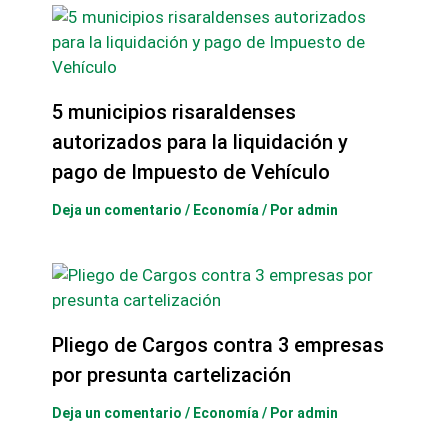
5 municipios risaraldenses
autorizados para la liquidación y
pago de Impuesto de Vehículo
Deja un comentario
/
Economía
/ Por
admin
Pliego de Cargos contra 3 empresas
por presunta cartelización
Deja un comentario
/
Economía
/ Por
admin