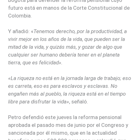
futuro está en manos de la Corte Constitucional de
Colombia.
Y añadió: «
Tenemos derecho, por la productividad, a
vivir mejor en los años de la vida, que pueden ser la
mitad de la vida, y quizás más, y gozar de algo que
cualquier ser humano debería tener en el planeta
tierra, que es felicidad».
«La riqueza no está en la jornada larga de trabajo; eso
es carreta, eso es para esclavos y esclavas. No
engañen más al pueblo, la riqueza está en el tiempo
libre para disfrutar la vida»
, señaló.
Petro defendió este jueves la reforma pensional
aprobada el pasado mes de junio por el Congreso y
sancionada por él mismo, que en la actualidad