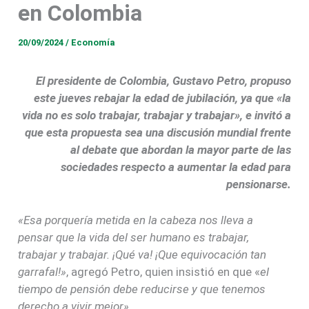
en Colombia
20/09/2024
/
Economía
El presidente de Colombia, Gustavo Petro, propuso
este jueves rebajar la edad de jubilación, ya que «la
vida no es solo trabajar, trabajar y trabajar», e invitó a
que esta propuesta sea una discusión mundial frente
al debate que abordan la mayor parte de las
sociedades respecto a aumentar la edad para
pensionarse.
«Esa porquería metida en la cabeza nos lleva a
pensar que la vida del ser humano es trabajar,
trabajar y trabajar. ¡Qué va! ¡Que equivocación tan
garrafal!»
, agregó Petro, quien insistió en que «
el
tiempo de pensión debe reducirse y que tenemos
derecho a vivir mejor».