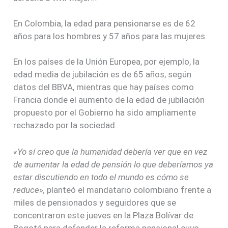
En Colombia, la edad para pensionarse es de 62
años para los hombres y 57 años para las mujeres.
En los países de la Unión Europea, por ejemplo, la
edad media de jubilación es de 65 años, según
datos del BBVA, mientras que hay países como
Francia donde el aumento de la edad de jubilación
propuesto por el Gobierno ha sido ampliamente
rechazado por la sociedad.
«Yo sí creo que la humanidad debería ver que en vez
de aumentar la edad de pensión lo que deberíamos ya
estar discutiendo en todo el mundo es cómo se
reduce»,
planteó el mandatario colombiano frente a
miles de pensionados y seguidores que se
concentraron este jueves en la Plaza Bolívar de
Bogotá para defender la reforma pensional cuyo