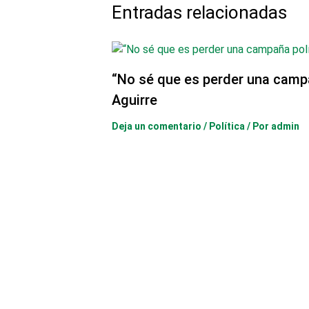
Entradas relacionadas
“No sé que es perder una camp
Aguirre
Deja un comentario
/
Política
/ Por
admin