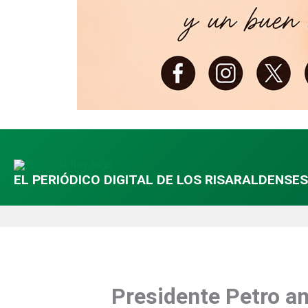
EL PERIÓDICO DIGITAL DE LOS RISARALDENSES
Presidente Petro an