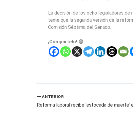
La decisión de los ocho legisladores de r
teme que la segunda versión de la reform
Comisión Séptima del Senado.
¡Compartelo! 😃
ANTERIOR