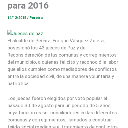
para 2016
14/12/2015
/
Pereira
El alcalde de Pereira, Enrique Vásquez Zuleta,
posesionó los 43 jueces de Paz y de
Reconsideración de las comunas y corregimientos
del municipio, a quienes felicitó y reconoció la labor
que ellos cumplen como mediadores de conflictos
entre la sociedad civil, de una manera voluntaria y
patriótica.
Los jueces fueron elegidos por voto popular el
pasado 30 de agosto para un periodo de 5 años,
cuya función es ser conciliadores en las diferentes
comunas y corregimientos, llamados a construir
tejido social mediante el tratamiento de conflictos