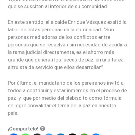
que se susciten al interior de su comunidad.
En este sentido, el alcalde Enrique Vásquez exaltó la
labor de estas personas en la comunicad. “Son
personas mediadoras de los conflictos entre
personas que se resuelvan sin necesidad de acudir a
la rama judicial directamente, es el ahorro más
grande que generan los jueces de paz, en una tarea
altruista de servicio que ellos desarrollan”.
Por último, el mandatario de los pereiranos invitó a
todos a contribuir y estar inmersos en el proceso de
paz y que por medio del plebiscito como fórmula
se logre convalidar el tema de la paz en nuestro
país.
¡Compartelo! 😃