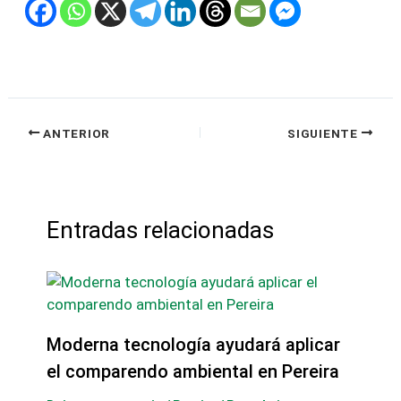
ANTERIOR
SIGUIENTE
Entradas relacionadas
Moderna tecnología ayudará aplicar
el comparendo ambiental en Pereira