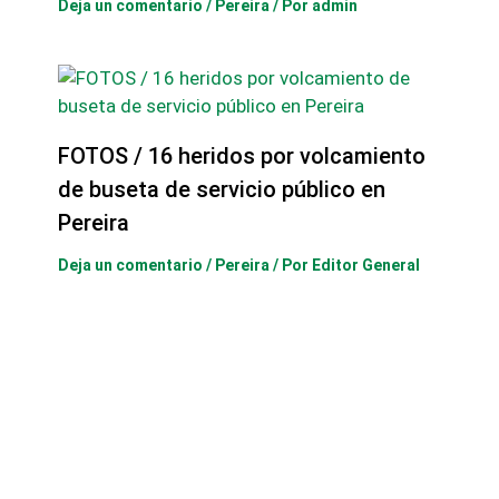
Deja un comentario
/
Pereira
/ Por
admin
FOTOS / 16 heridos por volcamiento
de buseta de servicio público en
Pereira
Deja un comentario
/
Pereira
/ Por
Editor General