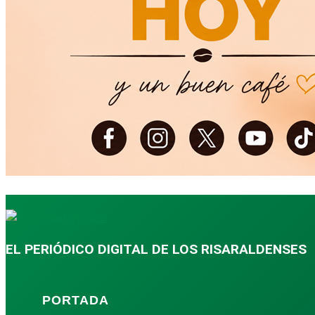
EL PERIÓDICO DIGITAL DE LOS RISARALDENSES
PORTADA