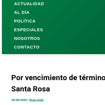
ACTUALIDAD
AL DÍA
POLÍTICA
ESPECIALES
NOSOTROS
CONTACTO
Por vencimiento de términos
Santa Rosa
24/06/2020
/
Risaralda