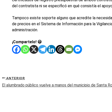
del contratista ni se especificó en qué consistía el apoyo
Tampoco existe soporte alguno que acredite la necesidad,
de precios en el Sistema de Información para la Vigilanci
administración.
¡Compartelo! 😃
ANTERIOR
El alumbrado público vuelve a manos del municipio de Santa R