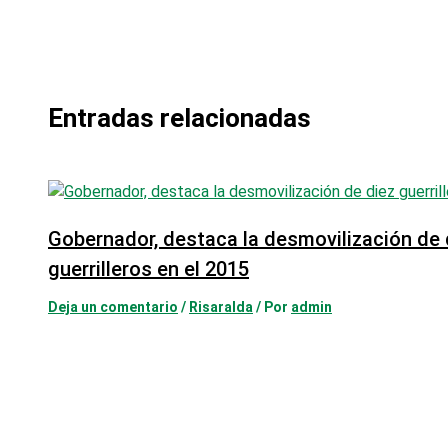
Entradas relacionadas
Gobernador, destaca la desmovilización de 
guerrilleros en el 2015
Deja un comentario
/
Risaralda
/ Por
admin