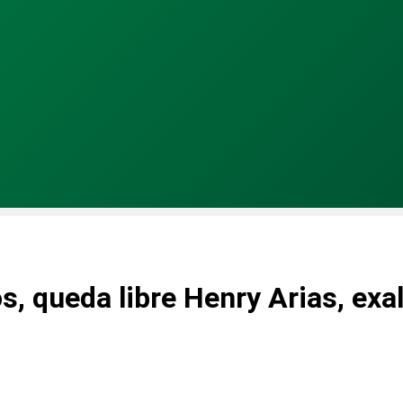
, queda libre Henry Arias, exa