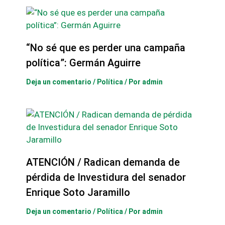
“No sé que es perder una campaña
política”: Germán Aguirre
Deja un comentario
/
Política
/ Por
admin
ATENCIÓN / Radican demanda de
pérdida de Investidura del senador
Enrique Soto Jaramillo
Deja un comentario
/
Política
/ Por
admin