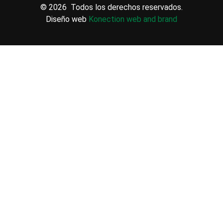
© 2026 Todos los derechos reservados.
Diseño web
Konection web and brand