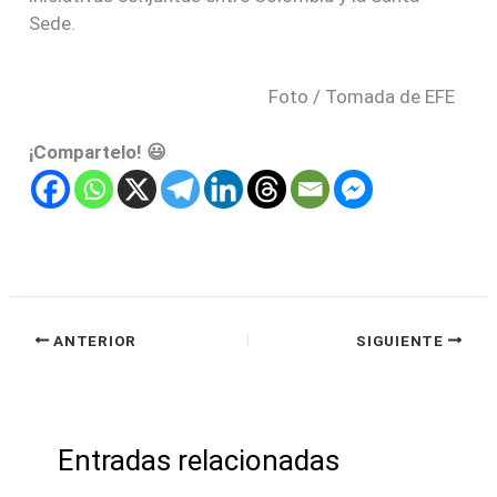
Sede.
Foto / Tomada de EFE
¡Compartelo! 😃
ANTERIOR
SIGUIENTE
Entradas relacionadas