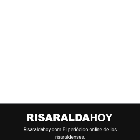
Risaraldahoy.com
El periódico online de los
risaraldenses.