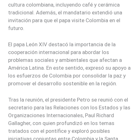
cultura colombiana, incluyendo café y cerámica
tradicional. Además, el mandatario extendió una
invitación para que el papa visite Colombia en el
futuro.
El papa León XIV destacó la importancia de la
cooperación internacional para abordar los
problemas sociales y ambientales que afectan a
América Latina. En este sentido, expresó su apoyo a
los esfuerzos de Colombia por consolidar la paz y
promover el desarrollo sostenible en la región.
Tras la reunión, el presidente Petro se reunió con el
secretario para las Relaciones con los Estados y las
Organizaciones Internacionales, Paul Richard
Gallagher, con quien profundizó en los temas
tratados con el pontífice y exploró posibles
iniciativas conjuntas entre Colombia y la Santa