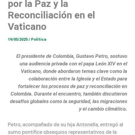
por la Paz y la
Reconciliación en el
Vaticano
19/05/2025
/
Política
El presidente de Colombia, Gustavo Petro, sostuvo
una audiencia privada con el papa León XIV en el
Vaticano, donde abordaron temas clave como la
colaboración entre la Iglesia y el Estado para
fortalecer los procesos de paz y reconciliación en
Colombia. Durante el encuentro, también discutieron
desafíos globales como la seguridad, las migraciones
y el cambio climático.
Petro, acompañado de su hija Antonella, entregó al
sumo pontífice obsequios representativos de la