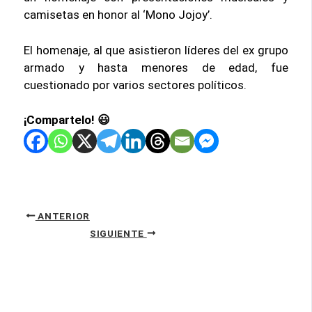
camisetas en honor al ‘Mono Jojoy’.
El homenaje, al que asistieron líderes del ex grupo
armado y hasta menores de edad, fue
cuestionado por varios sectores políticos.
¡Compartelo! 😃
ANTERIOR
SIGUIENTE