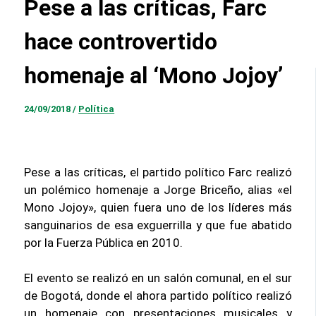
Pese a las críticas, Farc
hace controvertido
homenaje al ‘Mono Jojoy’
24/09/2018
/
Política
Pese a las críticas, el partido político Farc realizó
un polémico homenaje a Jorge Briceño, alias «el
Mono Jojoy», quien fuera uno de los líderes más
sanguinarios de esa exguerrilla y que fue abatido
por la Fuerza Pública en 2010.
El evento se realizó en un salón comunal, en el sur
de Bogotá, donde el ahora partido político realizó
un homenaje con presentaciones musicales y