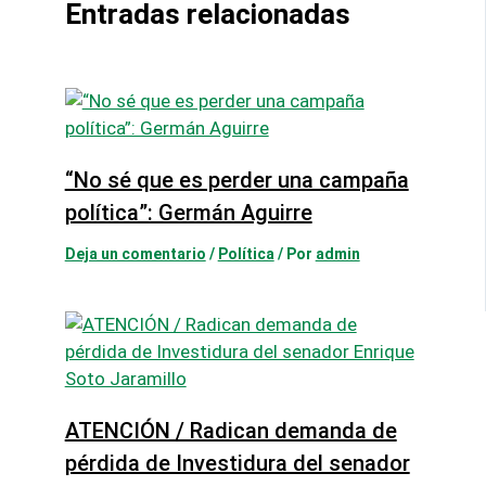
Entradas relacionadas
“No sé que es perder una campaña
política”: Germán Aguirre
Deja un comentario
/
Política
/ Por
admin
ATENCIÓN / Radican demanda de
pérdida de Investidura del senador