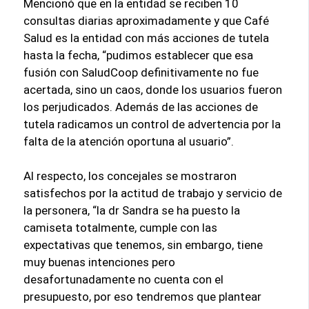
Mencionó que en la entidad se reciben 10
consultas diarias aproximadamente y que Café
Salud es la entidad con más acciones de tutela
hasta la fecha, “pudimos establecer que esa
fusión con SaludCoop definitivamente no fue
acertada, sino un caos, donde los usuarios fueron
los perjudicados. Además de las acciones de
tutela radicamos un control de advertencia por la
falta de la atención oportuna al usuario”.
Al respecto, los concejales se mostraron
satisfechos por la actitud de trabajo y servicio de
la personera, “la dr Sandra se ha puesto la
camiseta totalmente, cumple con las
expectativas que tenemos, sin embargo, tiene
muy buenas intenciones pero
desafortunadamente no cuenta con el
presupuesto, por eso tendremos que plantear