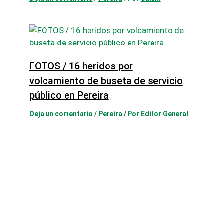
FOTOS / 16 heridos por
volcamiento de buseta de servicio
público en Pereira
Deja un comentario
/
Pereira
/ Por
Editor General