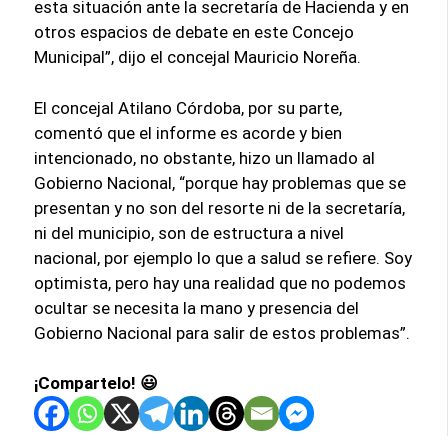
esta situación ante la secretaría de Hacienda y en
otros espacios de debate en este Concejo
Municipal”, dijo el concejal Mauricio Noreña.
El concejal Atilano Córdoba, por su parte,
comentó que el informe es acorde y bien
intencionado, no obstante, hizo un llamado al
Gobierno Nacional, “porque hay problemas que se
presentan y no son del resorte ni de la secretaría,
ni del municipio, son de estructura a nivel
nacional, por ejemplo lo que a salud se refiere. Soy
optimista, pero hay una realidad que no podemos
ocultar se necesita la mano y presencia del
Gobierno Nacional para salir de estos problemas”.
¡Compartelo! 😃