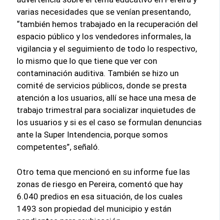
varias necesidades que se venían presentando,
“también hemos trabajado en la recuperación del
espacio público y los vendedores informales, la
vigilancia y el seguimiento de todo lo respectivo,
lo mismo que lo que tiene que ver con
contaminación auditiva. También se hizo un
comité de servicios públicos, donde se presta
atención a los usuarios, allí se hace una mesa de
trabajo trimestral para socializar inquietudes de
los usuarios y si es el caso se formulan denuncias
ante la Super Intendencia, porque somos
competentes”, señaló.
Otro tema que mencionó en su informe fue las
zonas de riesgo en Pereira, comentó que hay
6.040 predios en esa situación, de los cuales
1493 son propiedad del municipio y están