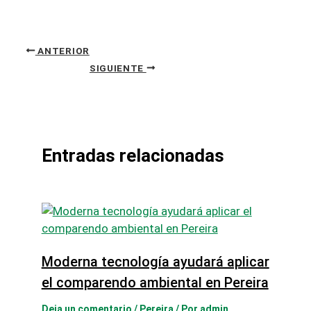
ANTERIOR
SIGUIENTE
Entradas relacionadas
Moderna tecnología ayudará aplicar
el comparendo ambiental en Pereira
Deja un comentario
/
Pereira
/ Por
admin