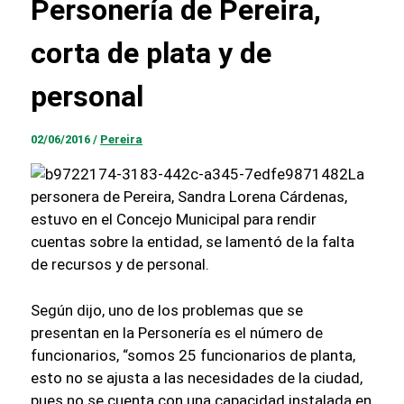
Personería de Pereira,
corta de plata y de
personal
02/06/2016
/
Pereira
La
personera de Pereira, Sandra Lorena Cárdenas,
estuvo en el Concejo Municipal para rendir
cuentas sobre la entidad, se lamentó de la falta
de recursos y de personal.
Según dijo, uno de los problemas que se
presentan en la Personería es el número de
funcionarios, “somos 25 funcionarios de planta,
esto no se ajusta a las necesidades de la ciudad,
pues no se cuenta con una capacidad instalada en