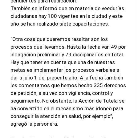
pendientes para reubicación.
También se informó que en materia de veedurías
ciudadanas hay 100 vigentes en la ciudad y este
año se han realizado siete capacitaciones.
“Otra cosa que queremos resaltar son los
procesos que llevamos. Hasta la fecha van 49 por
indagación preliminar y 79 disciplinarios en total.
Hay que tener en cuenta que una de nuestras
metas es implementar los procesos verbales a
dar a julio 1 del presente año. A la fecha también
les comentamos que hemos hecho 335 derechos
de petición, a su vez con vigilancia, control y
seguimiento. No obstante, la Acción de Tutela se
ha convertido en el mecanismo más idóneo para
conseguir la atención en salud, por ejemplo”,
agregó la personera.