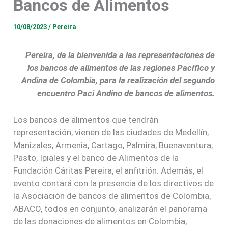
Bancos de Alimentos
10/08/2023
/
Pereira
Pereira, da la bienvenida a las representaciones de
los bancos de alimentos de las regiones Pacífico y
Andina de Colombia, para la realización del segundo
encuentro Paci Andino de bancos de alimentos.
Los bancos de alimentos que tendrán
representación, vienen de las ciudades de Medellín,
Manizales, Armenia, Cartago, Palmira, Buenaventura,
Pasto, Ipiales y el banco de Alimentos de la
Fundación Cáritas Pereira, el anfitrión. Además, el
evento contará con la presencia de los directivos de
la Asociación de bancos de alimentos de Colombia,
ABACO, todos en conjunto, analizarán el panorama
de las donaciones de alimentos en Colombia,