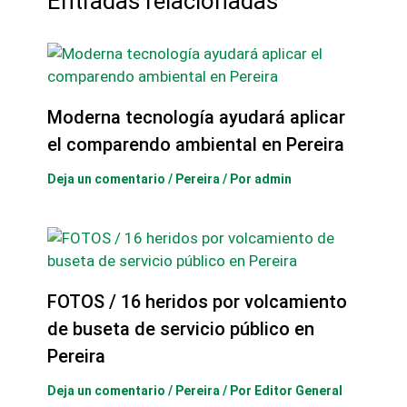
Entradas relacionadas
Moderna tecnología ayudará aplicar
el comparendo ambiental en Pereira
Deja un comentario
/
Pereira
/ Por
admin
FOTOS / 16 heridos por volcamiento
de buseta de servicio público en
Pereira
Deja un comentario
/
Pereira
/ Por
Editor General