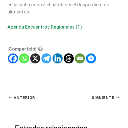
en la lucha contra el hambre y el desperdicio de
alimentos.
Agenda Encuentros Regionales (1)
¡Compartelo! 😃
ANTERIOR
SIGUIENTE