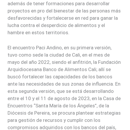
además de tener formaciones para desarrollar
proyectos en pro del bienestar de las personas más
desfavorecidas y fortalecerse en red para ganar la
lucha contra el desperdicio de alimentos y el
hambre en estos territorios.
El encuentro Paci Andino, en su primera versión,
tuvo como sede la ciudad de Cali, en el mes de
mayo del año 2022, siendo el anfitrión, la Fundación
Arquidiocesana Banco de Alimentos Cali; allí se
buscó fortalecer las capacidades de los bancos
ante las necesidades de sus zonas de influencia. En
esta segunda versión, que se está desarrollando
entre el 10 y el 11 de agosto de 2023, en la Casa de
Encuentros “Santa María de los Ángeles”, de la
Diócesis de Pereira, se procura plantear estrategias
para gestión de recursos y cumplir con los
compromisos adquiridos con los bancos del país,