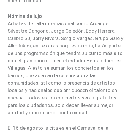
nuestra ciudad”.
Nómina de lujo
Artistas de talla internacional como Arcángel,
Silvestre Dangond, Jorge Celedón, Eddy Herrera,
Calibre 50, Jerry Rivera, Sergio Vargas, Grupo Galé y
Alkolírikos, entre otras sorpresas más, harán parte
de una programación que tendrá su punto más alto
con el gran concierto en el estadio Hernán Ramírez
Villegas. A esto se suman los conciertos en los
barrios, que acercan la celebración a las
comunidades, así como la presencia de artistas
locales y nacionales que enriquecen el talento en
escena. Todos estos conciertos serán gratuitos
para los ciudadanos, solo deben llevar su mejor
actitud y mucho amor por la ciudad.
El 16 de agosto la cita es en el Carnaval de la