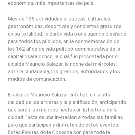
económica, más importantes del país.
Más de 135 actividades artísticas, culturales,
gastronómicas, deportivas y conciertos gratuitos
en su totalidad, le darán vida a una agenda diseñada
para todos los públicos, en la conmemoración de
los 162 años de vida político-administrativa de la
capital risaraldense, la cual fue presentada por el
alcalde Mauricio Salazar, la noche del miércoles,
ante la ciudadanía, los gremios, autoridades y los
medios de comunicación.
El alcalde Mauricio Salazar enfatizó en la alta
calidad de los artistas y la planificación, anticipando
que serán las mejores fiestas en la historia de la
ciudad. “esta es una invitación a todas las familias
para que participen y disfruten de estos eventos.
Estas Fiestas de la Cosecha son para toda la