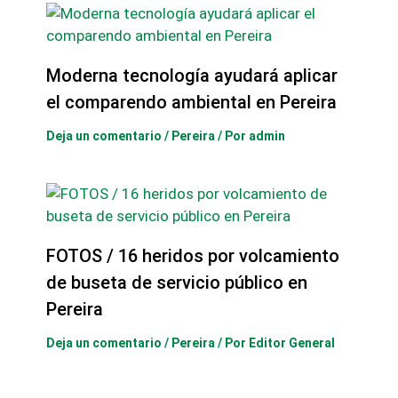
Moderna tecnología ayudará aplicar
el comparendo ambiental en Pereira
Deja un comentario
/
Pereira
/ Por
admin
FOTOS / 16 heridos por volcamiento
de buseta de servicio público en
Pereira
Deja un comentario
/
Pereira
/ Por
Editor General