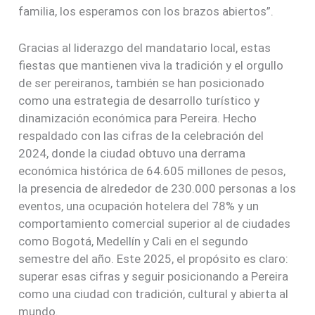
familia, los esperamos con los brazos abiertos”.
Gracias al liderazgo del mandatario local, estas
fiestas que mantienen viva la tradición y el orgullo
de ser pereiranos, también se han posicionado
como una estrategia de desarrollo turístico y
dinamización económica para Pereira. Hecho
respaldado con las cifras de la celebración del
2024, donde la ciudad obtuvo una derrama
económica histórica de 64.605 millones de pesos,
la presencia de alrededor de 230.000 personas a los
eventos, una ocupación hotelera del 78% y un
comportamiento comercial superior al de ciudades
como Bogotá, Medellín y Cali en el segundo
semestre del año. Este 2025, el propósito es claro:
superar esas cifras y seguir posicionando a Pereira
como una ciudad con tradición, cultural y abierta al
mundo.