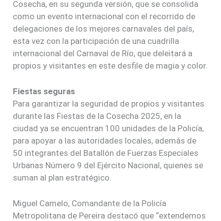
Cosecha, en su segunda versión, que se consolida
como un evento internacional con el recorrido de
delegaciones de los mejores carnavales del país,
esta vez con la participación de una cuadrilla
internacional del Carnaval de Río, que deleitará a
propios y visitantes en este desfile de magia y color.
Fiestas seguras
Para garantizar la seguridad de propios y visitantes
durante las Fiestas de la Cosecha 2025, en la
ciudad ya se encuentran 100 unidades de la Policía,
para apoyar a las autoridades locales, además de
50 integrantes del Batallón de Fuerzas Especiales
Urbanas Número 9 del Ejército Nacional, quienes se
suman al plan estratégico.
Miguel Camelo, Comandante de la Policía
Metropolitana de Pereira destacó que “extendemos