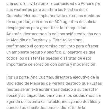
una cordial invitación a la comunidad de Pereira y a
sus visitantes para asistir a las Fiestas de la
Cosecha. Hemos implementado extensas medidas
de seguridad, con más de 600 agentes de policía
desplegados para garantizar la tranquilidad.
Además, destacamos la colaboración estrecha con
la Alcaldía de Pereira y el Ejército Nacional,
reafirmando el compromiso conjunto para ofrecer
un ambiente seguro y pacífico. El objetivo es que
todos los asistentes puedan disfrutar de esta
importante celebración con calma y moderación”.
Por su parte, Ana Cuartas, directora ejecutiva de la
Sociedad de Mejoras de Pereira destacó que «Estas
fiestas seran extraordinarias debido a su carácter
social y su capacidad para unir a los ciudadanos. La
agenda del evento es notable, incluyendo desfiles y
conciertos diseñados para el disfrute de la