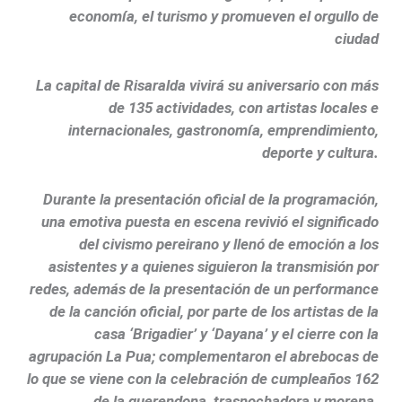
economía, el turismo y promueven el orgullo de
ciudad
La capital de Risaralda vivirá su aniversario con más
de 135 actividades, con artistas locales e
internacionales, gastronomía, emprendimiento,
deporte y cultura.
Durante la presentación oficial de la programación,
una emotiva puesta en escena revivió el significado
del civismo pereirano y llenó de emoción a los
asistentes y a quienes siguieron la transmisión por
redes, además de la presentación de un performance
de la canción oficial, por parte de los artistas de la
casa ‘Brigadier’ y ‘Dayana’ y el cierre con la
agrupación La Pua; complementaron el abrebocas de
lo que se viene con la celebración de cumpleaños 162
de la querendona, trasnochadora y morena.