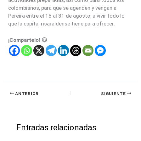
actividades preparadas, así como para todos los
colombianos, para que se agenden y vengan a
Pereira entre el 15 al 31 de agosto, a vivir todo lo
que la capital risaraldense tiene para ofrecer.
¡Compartelo! 😃
ANTERIOR
SIGUIENTE
Entradas relacionadas