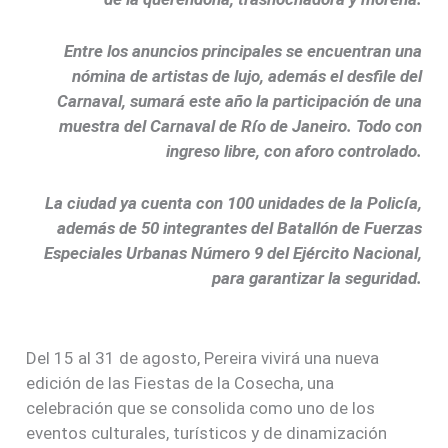
Entre los anuncios principales se encuentran una
nómina de artistas de lujo, además el desfile del
Carnaval, sumará este año la participación de una
muestra del Carnaval de Río de Janeiro. Todo con
ingreso libre, con aforo controlado.
La ciudad ya cuenta con 100 unidades de la Policía,
además de 50 integrantes del Batallón de Fuerzas
Especiales Urbanas Número 9 del Ejército Nacional,
para garantizar la seguridad.
Del 15 al 31 de agosto, Pereira vivirá una nueva
edición de las Fiestas de la Cosecha, una
celebración que se consolida como uno de los
eventos culturales, turísticos y de dinamización