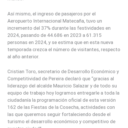
Así mismo, el ingreso de pasajeros por el
Aeropuerto Internacional Matecaña, tuvo un
incremento del 37% durante las festividades en
2024, pasando de 44.686 en 2023 a 61.315
personas en 2024, y se estima que en esta nueva
temporada crezca el número de visitantes, respecto
al año anterior.
Cristian Toro, secretario de Desarrollo Económico y
Competitividad de Pereira declaró que “gracias al
liderazgo del alcalde Mauricio Salazar y de todo su
equipo de trabajo hoy logramos entregarle a toda la
ciudadanía la programación oficial de esta versión
162 de las Fiestas de la Cosecha, actividades con
las que queremos seguir fortaleciendo desde el
turismo el desarrollo económico y competitivo de