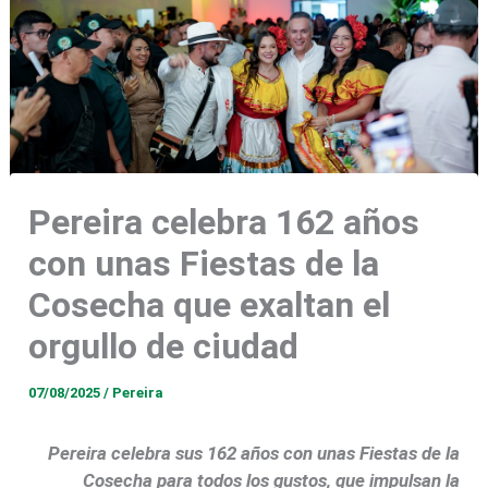
Pereira celebra 162 años
con unas Fiestas de la
Cosecha que exaltan el
orgullo de ciudad
07/08/2025
/
Pereira
Pereira celebra sus 162 años con unas Fiestas de la
Cosecha para todos los gustos, que impulsan la