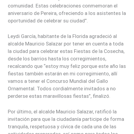
comunidad. Estas celebraciones conmemoran el
aniversario de Pereira, ofreciendo a los asistentes la
oportunidad de celebrar su ciudad”.
Leydi García, habitante de la Florida agradeció al
alcalde Mauricio Salazar por tener en cuenta a toda
la ciudad para celebrar estas Fiestas de la Cosecha,
desde los barrios hasta los corregimientos,
recalcando que “estoy muy feliz porque este año las
fiestas también estarán en mi corregimiento, allí
vamos a tener el Concurso Mundial del Gallo
Ornamental. Todos cordialmente invitados a no
perderse estas maravillosas fiestas”, finalizó.
Por último, el alcalde Mauricio Salazar, ratificó la
invitación para que la ciudadanía participe de forma
tranquila, respetuosa y cívica de cada una de las