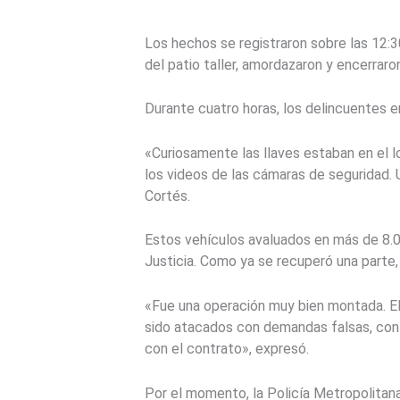
Los hechos se registraron sobre las 12:
del patio taller, amordazaron y encerraro
Durante cuatro horas, los delincuentes en
«Curiosamente las llaves estaban en el 
los videos de las cámaras de seguridad. 
Cortés.
Estos vehículos avaluados en más de 8.0
Justicia. Como ya se recuperó una parte,
«Fue una operación muy bien montada. El
sido atacados con demandas falsas, con 
con el contrato», expresó.
Por el momento, la Policía Metropolitan