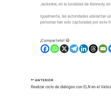
Jackeline, en la localidad de Kennedy, e
Igualmente, las autoridades adelantan un 
personas han sido capturadas por este h
¡Compartelo! 😃
ANTERIOR