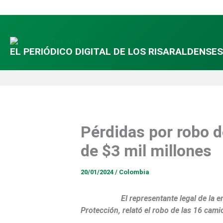
Ir
al
contenido
EL PERIÓDICO DIGITAL DE LOS RISARALDENSES
Pérdidas por robo 
de $3 mil millones
20/01/2024
/
Colombia
El representante legal de la 
Protección, relató el robo de las 16 cami