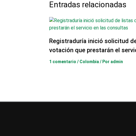
Entradas relacionadas
Registraduría inició solicitud d
votación que prestarán el servi
1 comentario
/
Colombia
/ Por
admin