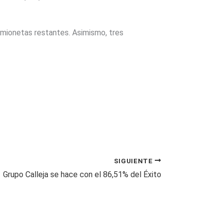
camionetas restantes. Asimismo, tres
SIGUIENTE
Grupo Calleja se hace con el 86,51% del Éxito