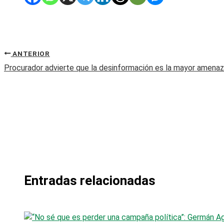
ANTERIOR
Procurador advierte que la desinformación es la mayor amenaza
Entradas relacionadas