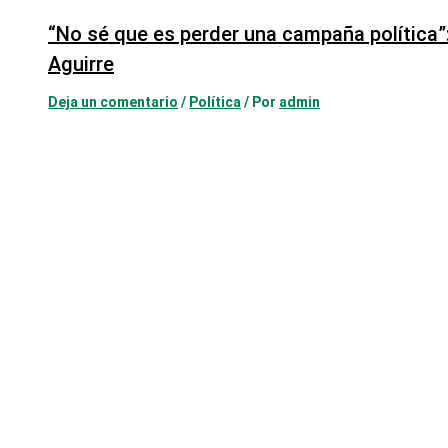
“No sé que es perder una campaña política
Aguirre
Deja un comentario
/
Política
/ Por
admin