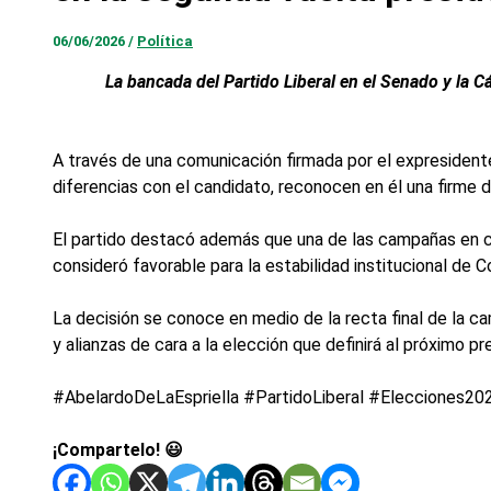
06/06/2026
/
Política
La bancada del Partido Liberal en el Senado y la 
A través de una comunicación firmada por el expresidente 
diferencias con el candidato, reconocen en él una firme d
El partido destacó además que una de las campañas en 
consideró favorable para la estabilidad institucional de C
La decisión se conoce en medio de la recta final de la ca
y alianzas de cara a la elección que definirá al próximo p
#AbelardoDeLaEspriella #PartidoLiberal #Elecciones2
¡Compartelo! 😃