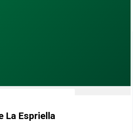
e La Espriella