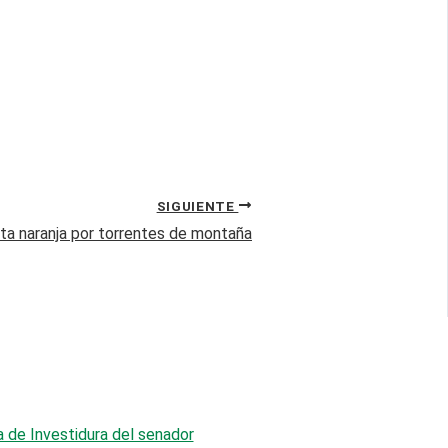
SIGUIENTE
erta naranja por torrentes de montaña