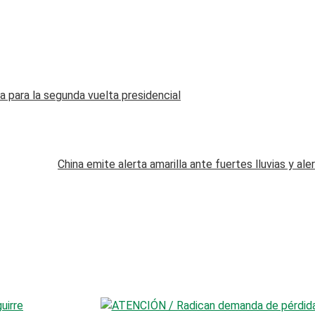
 para la segunda vuelta presidencial
China emite alerta amarilla ante fuertes lluvias y al