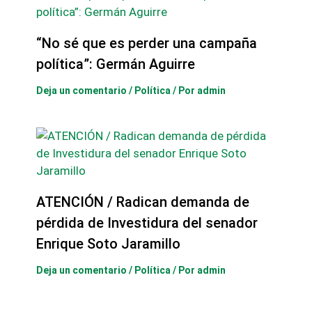
“No sé que es perder una campaña
política”: Germán Aguirre
Deja un comentario
/
Política
/ Por
admin
ATENCIÓN / Radican demanda de
pérdida de Investidura del senador
Enrique Soto Jaramillo
Deja un comentario
/
Política
/ Por
admin