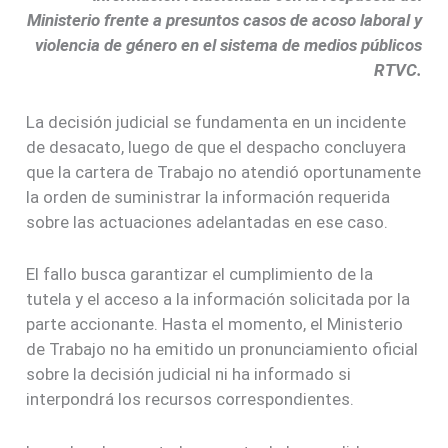
Ministerio frente a presuntos casos de acoso laboral y
violencia de género en el sistema de medios públicos
RTVC.
La decisión judicial se fundamenta en un incidente
de desacato, luego de que el despacho concluyera
que la cartera de Trabajo no atendió oportunamente
la orden de suministrar la información requerida
sobre las actuaciones adelantadas en ese caso.
El fallo busca garantizar el cumplimiento de la
tutela y el acceso a la información solicitada por la
parte accionante. Hasta el momento, el Ministerio
de Trabajo no ha emitido un pronunciamiento oficial
sobre la decisión judicial ni ha informado si
interpondrá los recursos correspondientes.