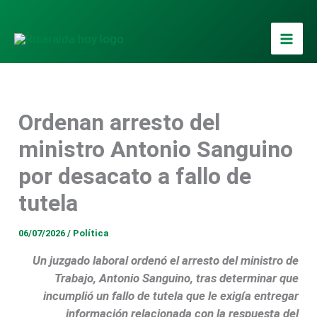
Ir
al
contenido
Ordenan arresto del
ministro Antonio Sanguino
por desacato a fallo de
tutela
06/07/2026
/
Política
Un juzgado laboral ordenó el arresto del ministro de
Trabajo, Antonio Sanguino, tras determinar que
incumplió un fallo de tutela que le exigía entregar
información relacionada con la respuesta del