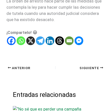
La orden de arresto hace parte de las medidas que
contempla la ley para hacer cumplir las decisiones
de tutela cuando una autoridad judicial considera
que ha existido desacato.
¡Compartelo! 😃
ANTERIOR
SIGUIENTE
Entradas relacionadas