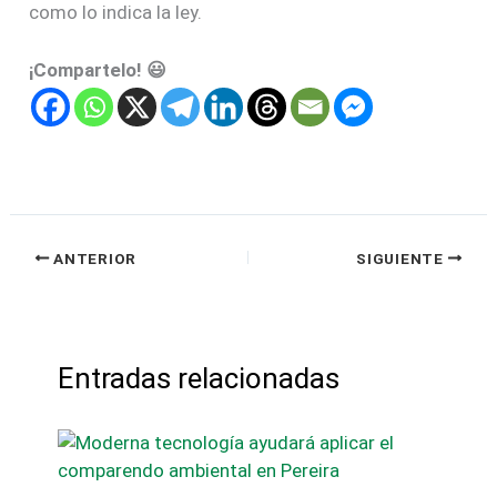
como lo indica la ley.
¡Compartelo! 😃
ANTERIOR
SIGUIENTE
Entradas relacionadas