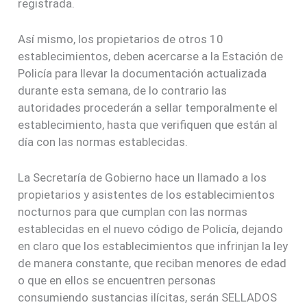
registrada.
Así mismo, los propietarios de otros 10
establecimientos, deben acercarse a la Estación de
Policía para llevar la documentación actualizada
durante esta semana, de lo contrario las
autoridades procederán a sellar temporalmente el
establecimiento, hasta que verifiquen que están al
día con las normas establecidas.
La Secretaría de Gobierno hace un llamado a los
propietarios y asistentes de los establecimientos
nocturnos para que cumplan con las normas
establecidas en el nuevo código de Policía, dejando
en claro que los establecimientos que infrinjan la ley
de manera constante, que reciban menores de edad
o que en ellos se encuentren personas
consumiendo sustancias ilícitas, serán SELLADOS