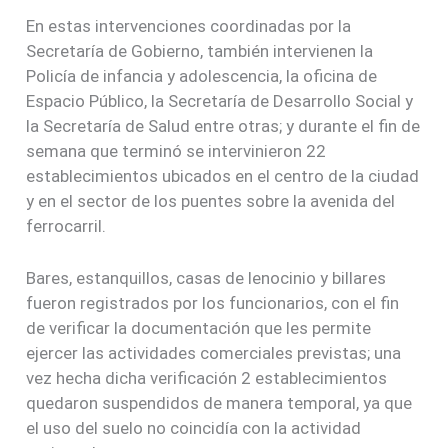
En estas intervenciones coordinadas por la
Secretaría de Gobierno, también intervienen la
Policía de infancia y adolescencia, la oficina de
Espacio Público, la Secretaría de Desarrollo Social y
la Secretaría de Salud entre otras; y durante el fin de
semana que terminó se intervinieron 22
establecimientos ubicados en el centro de la ciudad
y en el sector de los puentes sobre la avenida del
ferrocarril.
Bares, estanquillos, casas de lenocinio y billares
fueron registrados por los funcionarios, con el fin
de verificar la documentación que les permite
ejercer las actividades comerciales previstas; una
vez hecha dicha verificación 2 establecimientos
quedaron suspendidos de manera temporal, ya que
el uso del suelo no coincidía con la actividad