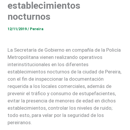
establecimientos
nocturnos
12/11/2019
/
Pereira
La Secretaría de Gobierno en compañía de la Policía
Metropolitana vienen realizando operativos
interinstitucionales en los diferentes
establecimientos nocturnos de la ciudad de Pereira,
con el fin de inspeccionar la documentación
requerida a los locales comerciales, además de
prevenir el tráfico y consumo de estupefacientes,
evitar la presencia de menores de edad en dichos
establecimientos, controlar los niveles de ruido;
todo esto, para velar por la seguridad de los
pereiranos.