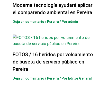
Moderna tecnología ayudará aplicar
el comparendo ambiental en Pereira
Deja un comentario
/
Pereira
/ Por
admin
FOTOS / 16 heridos por volcamiento
de buseta de servicio público en
Pereira
Deja un comentario
/
Pereira
/ Por
Editor General