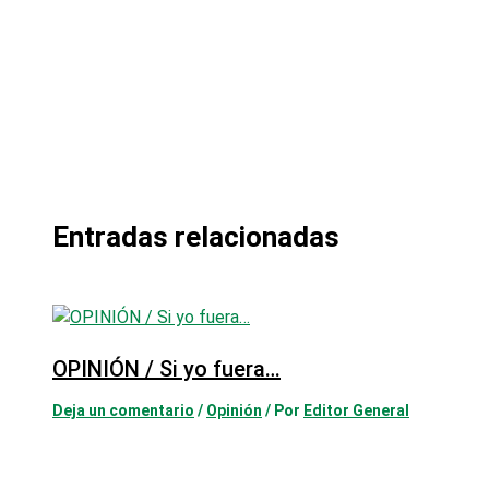
Entradas relacionadas
OPINIÓN / Si yo fuera…
Deja un comentario
/
Opinión
/ Por
Editor General