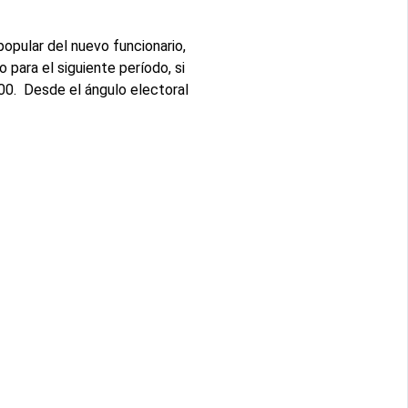
popular del nuevo funcionario,
para el siguiente período, si
000. Desde el ángulo electoral