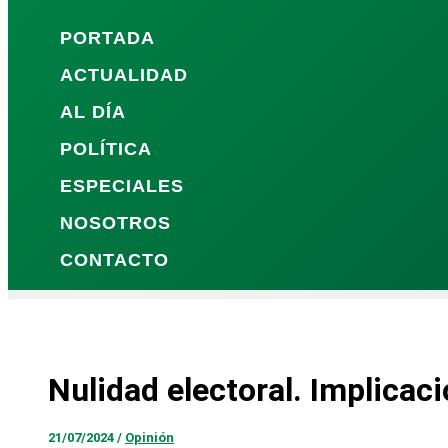
PORTADA
ACTUALIDAD
AL DÍA
POLÍTICA
ESPECIALES
NOSOTROS
CONTACTO
Nulidad electoral. Implicac
21/07/2024
/
Opinión