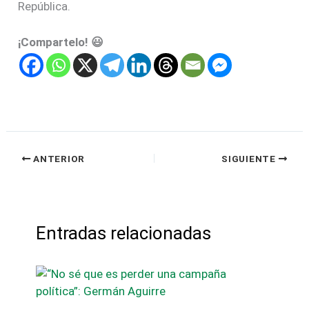
República.
¡Compartelo! 😃
ANTERIOR
SIGUIENTE
Entradas relacionadas