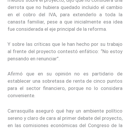
medios sobre el proyecto, dijo que no considera una
derrota que no hubiera quedado incluido el cambio
en el cobro del IVA, para extenderlo a toda la
canasta familiar, pese a que inicialmente esa idea
fue considerada el eje principal de la reforma.
Y sobre las críticas que le han hecho por su trabajo
al frente del proyecto contestó enfático: “No estoy
pensando en renunciar”.
Afirmó que en su opinión no es partidario de
establecer una sobretasa de renta de cinco puntos
para el sector financiero, porque no lo considera
conveniente.
Carrasquilla aseguró qué hay un ambiente político
sereno y claro de cara al primer debate del proyecto,
en las comisiones económicas del Congreso de la