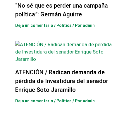
“No sé que es perder una campaña
política”: Germán Aguirre
Deja un comentario
/
Política
/ Por
admin
ATENCIÓN / Radican demanda de
pérdida de Investidura del senador
Enrique Soto Jaramillo
Deja un comentario
/
Política
/ Por
admin