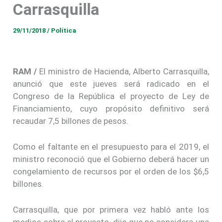
Carrasquilla
29/11/2018
/
Política
RAM /
El ministro de Hacienda, Alberto Carrasquilla,
anunció que este jueves será radicado en el
Congreso de la República el proyecto de Ley de
Financiamiento, cuyo propósito definitivo será
recaudar 7,5 billones de pesos.
Como el faltante en el presupuesto para el 2019, el
ministro reconoció que el Gobierno deberá hacer un
congelamiento de recursos por el orden de los $6,5
billones.
Carrasquilla, que por primera vez habló ante los