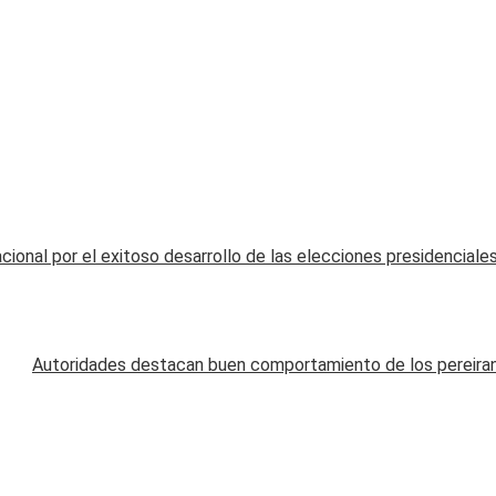
cional por el exitoso desarrollo de las elecciones presidenciale
Autoridades destacan buen comportamiento de los pereirano