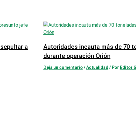
sepultar a
Autoridades incauta más de 70 t
durante operación Orión
Deja un comentario
/
Actualidad
/ Por
Editor 