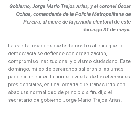
Gobierno, Jorge Mario Trejos Arias, y el coronel Óscar
Ochoa, comandante de la Policía Metropolitana de
Pereira, al cierre de la jornada electoral de este
domingo 31 de mayo.
La capital risaraldense le demostró al país que la
democracia se defiende con organización,
compromiso institucional y civismo ciudadano. Este
domingo, miles de pereiranos salieron a las urnas
para participar en la primera vuelta de las elecciones
presidenciales, en una jornada que transcurrió con
absoluta normalidad de principio a fin, dijo el
secretario de gobierno Jorge Mario Trejos Arias.