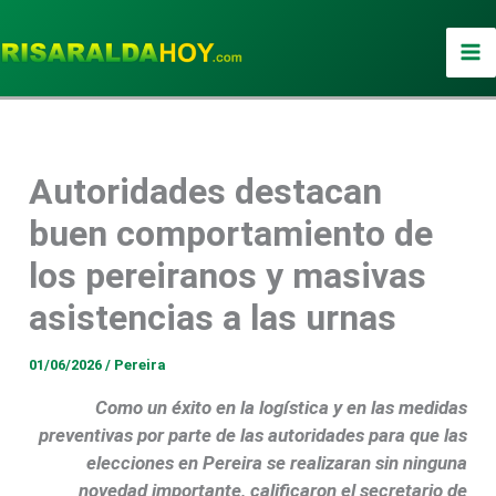
Ir
al
contenido
Autoridades destacan
buen comportamiento de
los pereiranos y masivas
asistencias a las urnas
01/06/2026
/
Pereira
Como un éxito en la logística y en las medidas
preventivas por parte de las autoridades para que las
elecciones en Pereira se realizaran sin ninguna
novedad importante, calificaron el secretario de