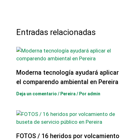
Entradas relacionadas
Moderna tecnología ayudará aplicar
el comparendo ambiental en Pereira
Deja un comentario
/
Pereira
/ Por
admin
FOTOS / 16 heridos por volcamiento