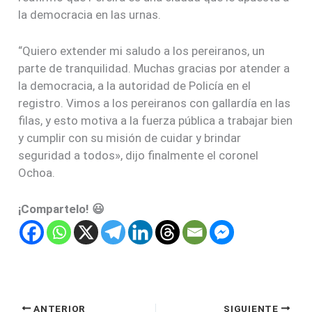
la democracia en las urnas.
“Quiero extender mi saludo a los pereiranos, un
parte de tranquilidad. Muchas gracias por atender a
la democracia, a la autoridad de Policía en el
registro. Vimos a los pereiranos con gallardía en las
filas, y esto motiva a la fuerza pública a trabajar bien
y cumplir con su misión de cuidar y brindar
seguridad a todos», dijo finalmente el coronel
Ochoa.
¡Compartelo! 😃
ANTERIOR
SIGUIENTE