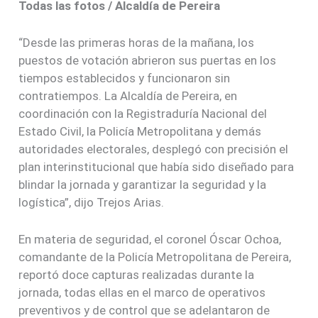
Todas las fotos / Alcaldía de Pereira
“Desde las primeras horas de la mañana, los
puestos de votación abrieron sus puertas en los
tiempos establecidos y funcionaron sin
contratiempos. La Alcaldía de Pereira, en
coordinación con la Registraduría Nacional del
Estado Civil, la Policía Metropolitana y demás
autoridades electorales, desplegó con precisión el
plan interinstitucional que había sido diseñado para
blindar la jornada y garantizar la seguridad y la
logística”, dijo Trejos Arias.
En materia de seguridad, el coronel Óscar Ochoa,
comandante de la Policía Metropolitana de Pereira,
reportó doce capturas realizadas durante la
jornada, todas ellas en el marco de operativos
preventivos y de control que se adelantaron de