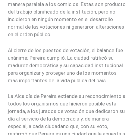
manera paralela a los comicios. Estas son producto
del trabajo planificado de la institución, pero no
incidieron en ningún momento en el desarrollo
normal de las votaciones ni generaron alteraciones
en el orden público.
Al cierre de los puestos de votación, el balance fue
unánime: Pereira cumplió. La ciudad ratificó su
madurez democrática y su capacidad institucional
para organizar y proteger uno de los momentos
más importantes de la vida pública del país.
La Alcaldía de Pereira extiende su reconocimiento a
todos los organismos que hicieron posible esta
jornada, a los jurados de votación que dedicaron su
día al servicio de la democracia y, de manera
especial, a cada ciudadano que, con su voto,
reafirmó que Pereira es una ciudad que le apuesta a