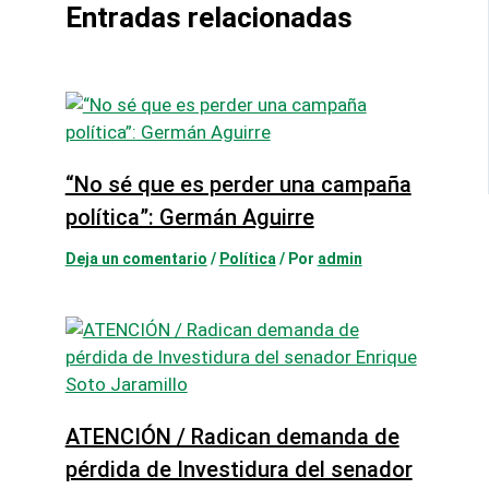
Entradas relacionadas
“No sé que es perder una campaña
política”: Germán Aguirre
Deja un comentario
/
Política
/ Por
admin
ATENCIÓN / Radican demanda de
pérdida de Investidura del senador