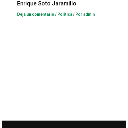
Enrique Soto Jaramillo
Deja un comentario
/
Política
/ Por
admin