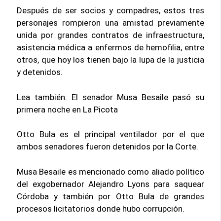
Después de ser socios y compadres, estos tres
personajes rompieron una amistad previamente
unida por grandes contratos de infraestructura,
asistencia médica a enfermos de hemofilia, entre
otros, que hoy los tienen bajo la lupa de la justicia
y detenidos.
Lea también: El senador Musa Besaile pasó su
primera noche en La Picota
Otto Bula es el principal ventilador por el que
ambos senadores fueron detenidos por la Corte.
Musa Besaile es mencionado como aliado político
del exgobernador Alejandro Lyons para saquear
Córdoba y también por Otto Bula de grandes
procesos licitatorios donde hubo corrupción.