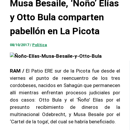
Musa Besaile, ‘Ñoño’ Elías
y Otto Bula comparten
pabellón en La Picota
08/10/2017
/
Política
RAM /
El Patio ERE sur de la Picota fue desde el
viernes el punto de reencuentro de los tres
cordobeses, nacidos en Sahagún que permanecen
allí mientras enfrentan procesos judiciales por
dos casos: Otto Bula y el ‘Ñoño’ Elías por el
presunto recibimiento de dineros de la
multinacional Odebrecht, y Musa Besaile por el
‘Cartel de la toga’, del cual se habría beneficiado.