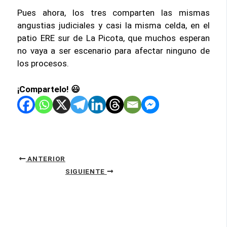
Pues ahora, los tres comparten las mismas
angustias judiciales y casi la misma celda, en el
patio ERE sur de La Picota, que muchos esperan
no vaya a ser escenario para afectar ninguno de
los procesos.
¡Compartelo! 😃
ANTERIOR
SIGUIENTE