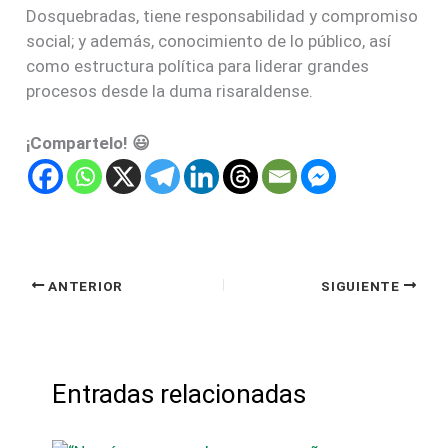
Dosquebradas, tiene responsabilidad y compromiso
social; y además, conocimiento de lo público, así
como estructura política para liderar grandes
procesos desde la duma risaraldense.
¡Compartelo! 😃
ANTERIOR
SIGUIENTE
Entradas relacionadas