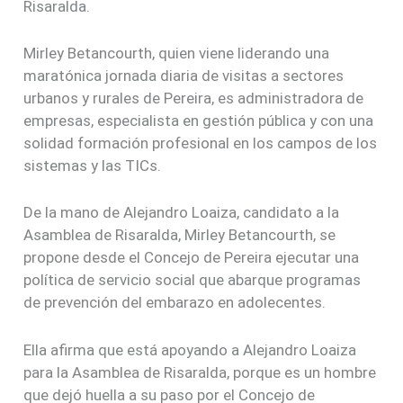
Risaralda.
Mirley Betancourth, quien viene liderando una
maratónica jornada diaria de visitas a sectores
urbanos y rurales de Pereira, es administradora de
empresas, especialista en gestión pública y con una
solidad formación profesional en los campos de los
sistemas y las TICs.
De la mano de Alejandro Loaiza, candidato a la
Asamblea de Risaralda, Mirley Betancourth, se
propone desde el Concejo de Pereira ejecutar una
política de servicio social que abarque programas
de prevención del embarazo en adolecentes.
Ella afirma que está apoyando a Alejandro Loaiza
para la Asamblea de Risaralda, porque es un hombre
que dejó huella a su paso por el Concejo de