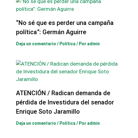
“No sé que es perder una campaña
política”: Germán Aguirre
Deja un comentario
/
Política
/ Por
admin
ATENCIÓN / Radican demanda de
pérdida de Investidura del senador
Enrique Soto Jaramillo
Deja un comentario
/
Política
/ Por
admin