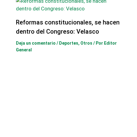
Reformas constitucionales, se hacen
dentro del Congreso: Velasco
Deja un comentario
/
Deportes
,
Otros
/ Por
Editor
General