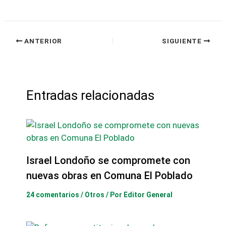
ANTERIOR
SIGUIENTE
Entradas relacionadas
Israel Londoño se compromete con
nuevas obras en Comuna El Poblado
24 comentarios
/
Otros
/ Por
Editor General