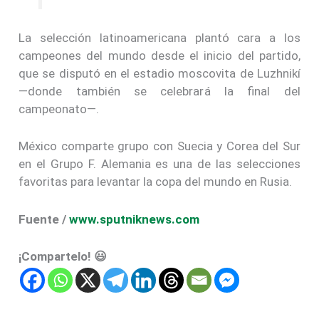
La selección latinoamericana plantó cara a los
campeones del mundo desde el inicio del partido,
que se disputó en el estadio moscovita de Luzhnikí
—donde también se celebrará la final del
campeonato—.
México comparte grupo con Suecia y Corea del Sur
en el Grupo F. Alemania es una de las selecciones
favoritas para levantar la copa del mundo en Rusia.
Fuente /
www.sputniknews.com
¡Compartelo! 😃