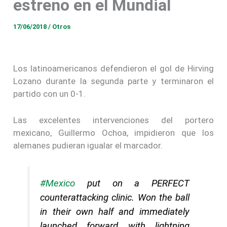
estreno en el Mundial
17/06/2018
/
Otros
Los latinoamericanos defendieron el gol de Hirving
Lozano durante la segunda parte y terminaron el
partido con un 0-1.
Las excelentes intervenciones del portero
mexicano, Guillermo Ochoa, impidieron que los
alemanes pudieran igualar el marcador.
#Mexico
put on a PERFECT
counterattacking clinic. Won the ball
in their own half and immediately
launched forward with lightning