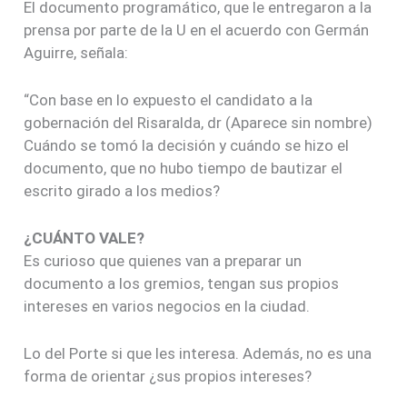
El documento programático, que le entregaron a la
prensa por parte de la U en el acuerdo con Germán
Aguirre, señala:
“Con base en lo expuesto el candidato a la
gobernación del Risaralda, dr (Aparece sin nombre)
Cuándo se tomó la decisión y cuándo se hizo el
documento, que no hubo tiempo de bautizar el
escrito girado a los medios?
¿CUÁNTO VALE?
Es curioso que quienes van a preparar un
documento a los gremios, tengan sus propios
intereses en varios negocios en la ciudad.
Lo del Porte si que les interesa. Además, no es una
forma de orientar ¿sus propios intereses?