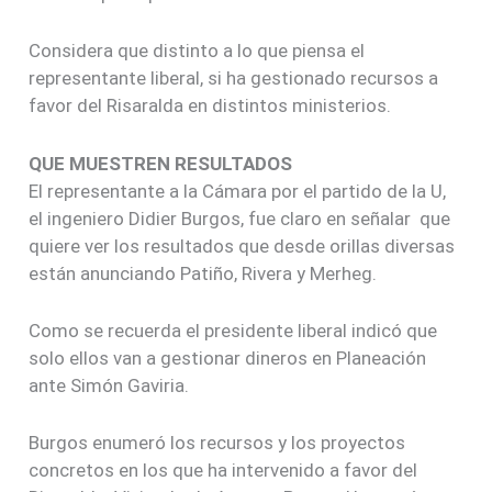
Considera que distinto a lo que piensa el
representante liberal, si ha gestionado recursos a
favor del Risaralda en distintos ministerios.
QUE MUESTREN RESULTADOS
El representante a la Cámara por el partido de la U,
el ingeniero Didier Burgos, fue claro en señalar que
quiere ver los resultados que desde orillas diversas
están anunciando Patiño, Rivera y Merheg.
Como se recuerda el presidente liberal indicó que
solo ellos van a gestionar dineros en Planeación
ante Simón Gaviria.
Burgos enumeró los recursos y los proyectos
concretos en los que ha intervenido a favor del