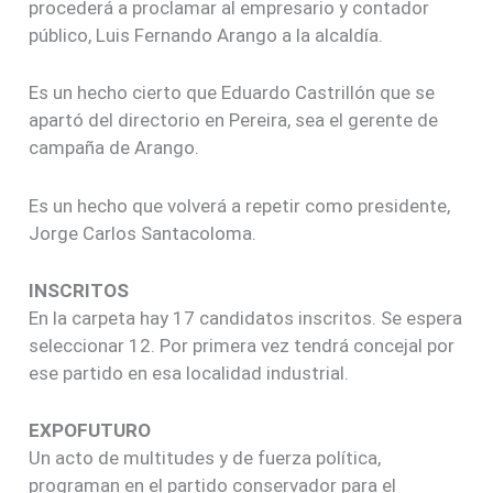
procederá a proclamar al empresario y contador
público, Luis Fernando Arango a la alcaldía.
Es un hecho cierto que Eduardo Castrillón que se
apartó del directorio en Pereira, sea el gerente de
campaña de Arango.
Es un hecho que volverá a repetir como presidente,
Jorge Carlos Santacoloma.
INSCRITOS
En la carpeta hay 17 candidatos inscritos. Se espera
seleccionar 12. Por primera vez tendrá concejal por
ese partido en esa localidad industrial.
EXPOFUTURO
Un acto de multitudes y de fuerza política,
programan en el partido conservador para el