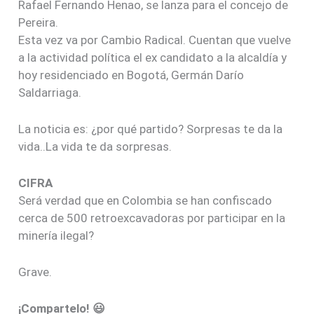
Rafael Fernando Henao, se lanza para el concejo de
Pereira.
Esta vez va por Cambio Radical. Cuentan que vuelve
a la actividad política el ex candidato a la alcaldía y
hoy residenciado en Bogotá, Germán Darío
Saldarriaga.
La noticia es: ¿por qué partido? Sorpresas te da la
vida..La vida te da sorpresas.
CIFRA
Será verdad que en Colombia se han confiscado
cerca de 500 retroexcavadoras por participar en la
minería ilegal?
Grave.
¡Compartelo! 😃