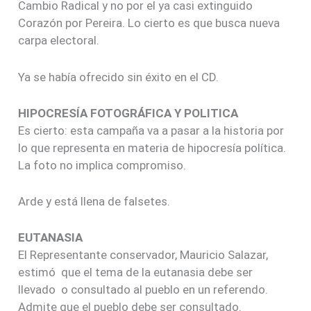
Cambio Radical y no por el ya casi extinguido
Corazón por Pereira. Lo cierto es que busca nueva
carpa electoral.
Ya se había ofrecido sin éxito en el CD.
HIPOCRESÍA FOTOGRÁFICA Y POLITICA
Es cierto: esta campaña va a pasar a la historia por
lo que representa en materia de hipocresía política.
La foto no implica compromiso.
Arde y está llena de falsetes.
EUTANASIA
El Representante conservador, Mauricio Salazar,
estimó que el tema de la eutanasia debe ser
llevado o consultado al pueblo en un referendo.
Admite que el pueblo debe ser consultado.