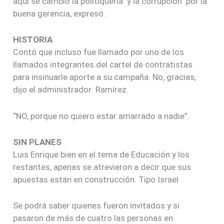
aquí se cambió la politiquería y la corrupción por la
buena gerencia, expresó.
HISTORIA
Contó que incluso fue llamado por uno de los
llamados integrantes del cartel de contratistas
para insinuarle aporte a su campaña. No, gracias,
dijo el administrador Ramírez.
“NO, porque no quiero estar amarrado a nadie”.
SIN PLANES
Luis Enrique bien en el tema de Educación y los
restantes, apenas se atrevieron a decir que sus
apuestas están en construcción. Tipo Israel .
Se podrá saber quienes fueron invitados y si
pasaron de más de cuatro las personas en