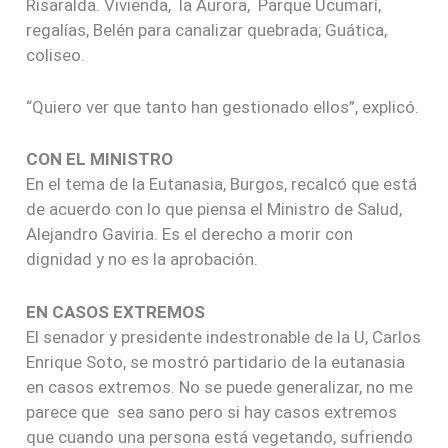
Risaralda. Vivienda, la Aurora, Parque Ucumarí,
regalías, Belén para canalizar quebrada; Guática,
coliseo.
“Quiero ver que tanto han gestionado ellos”, explicó.
CON EL MINISTRO
En el tema de la Eutanasia, Burgos, recalcó que está
de acuerdo con lo que piensa el Ministro de Salud,
Alejandro Gaviria. Es el derecho a morir con
dignidad y no es la aprobación.
EN CASOS EXTREMOS
El senador y presidente indestronable de la U, Carlos
Enrique Soto, se mostró partidario de la eutanasia
en casos extremos. No se puede generalizar, no me
parece que sea sano pero si hay casos extremos
que cuando una persona está vegetando, sufriendo