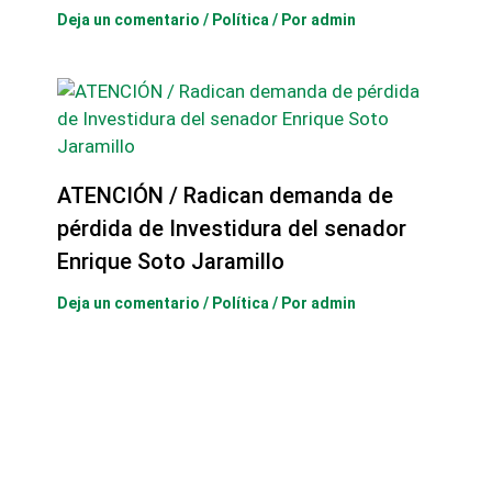
Deja un comentario
/
Política
/ Por
admin
ATENCIÓN / Radican demanda de
pérdida de Investidura del senador
Enrique Soto Jaramillo
Deja un comentario
/
Política
/ Por
admin