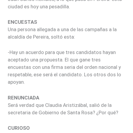
ciudad es hoy una pesadilla.
ENCUESTAS
Una persona allegada a una de las campañas a la
alcaldía de Pereira, soltó esta:
-Hay un acuerdo para que tres candidatos hayan
aceptado una propuesta. El que gane tres
encuestas con una firma seria del orden nacional y
respetable, ese será el candidato. Los otros dos lo
apoyan.
RENUNCIADA
Será verdad que Claudia Aristizábal, salió de la
secretaria de Gobierno de Santa Rosa? ¿Por qué?
CURIOSO