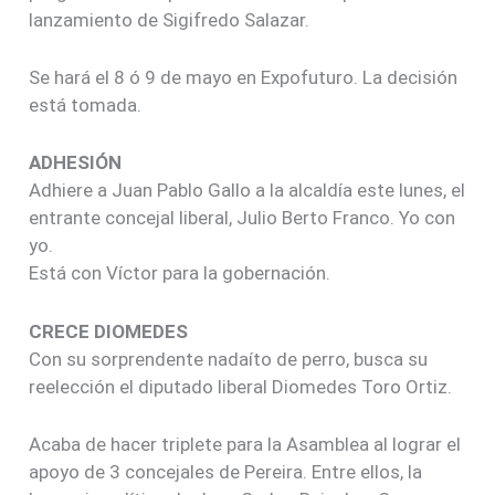
lanzamiento de Sigifredo Salazar.
Se hará el 8 ó 9 de mayo en Expofuturo. La decisión
está tomada.
ADHESIÓN
Adhiere a Juan Pablo Gallo a la alcaldía este lunes, el
entrante concejal liberal, Julio Berto Franco. Yo con
yo.
Está con Víctor para la gobernación.
CRECE DIOMEDES
Con su sorprendente nadaíto de perro, busca su
reelección el diputado liberal Diomedes Toro Ortiz.
Acaba de hacer triplete para la Asamblea al lograr el
apoyo de 3 concejales de Pereira. Entre ellos, la