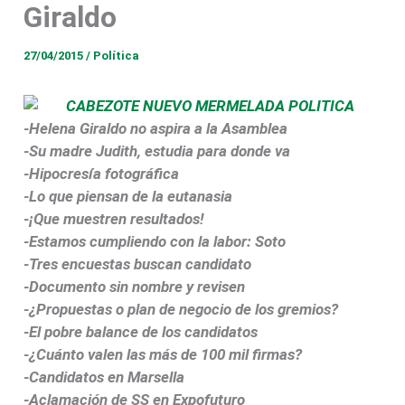
Giraldo
27/04/2015
/
Política
-Helena Giraldo no aspira a la Asamblea
-Su madre Judith, estudia para donde va
-Hipocresía fotográfica
-Lo que piensan de la eutanasia
-¡Que muestren resultados!
-Estamos cumpliendo con la labor: Soto
-Tres encuestas buscan candidato
-Documento sin nombre y revisen
-¿Propuestas o plan de negocio de los gremios?
-El pobre balance de los candidatos
-¿Cuánto valen las más de 100 mil firmas?
-Candidatos en Marsella
-Aclamación de SS en Expofuturo