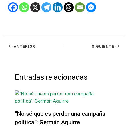
ANTERIOR
SIGUIENTE
Entradas relacionadas
“No sé que es perder una campaña
política”: Germán Aguirre