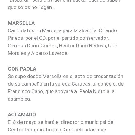
que solos no llegan…
MARSELLA
Candidatos en Marsella para la alcaldía: Orlando
Pineda, por el CD; por el partido conservador,
Germán Darío Gómez, Héctor Darío Bedoya, Uriel
Morales y Alberto Laverde.
CON PAOLA
Se supo desde Marsella en el acto de presentación
de su campaña en la vereda Caracas, al concejo, de
Francisco Cano, que apoyará a Paola Nieto a la
asamblea.
ACLAMADO
El 8 de mayo se hará el directorio municipal del
Centro Democrático en Dosquebradas, que