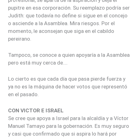
pupitre en esa corporación. Su reemplazo podría ser
Judith: que todavía no define si sigue en el concejo
o asciende a la Asamblea. Mira riesgos. Por el
momento, le aconsejan que siga en el cabildo
pereirano.
Tampoco, se conoce a quien apoyaría a la Asamblea
pero está muy cerca de….
Lo cierto es que cada día que pasa pierde fuerza y
ya no es la máquina de hacer votos que representó
en el pasado.
CON VICTOR E ISRAEL
Se cree que apoya a Israel para la alcaldía y a Víctor
Manuel Tamayo para la gobernación. Es muy seguro
y casi que confirmado que si aspira lo hará por