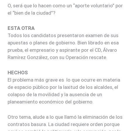
O, será que lo hacen como un “aporte voluntario” por
el “bien de la ciudad”?
ESTA OTRA
Todos los candidatos presentaron examen de sus
apuestas o planes de gobierno. Bien librado en esa
prueba, el empresario y aspirante por el CD, Álvaro
Ramírez González, con su Operación rescate.
HECHOS
El problema más grave es lo que ocurre en materia
de espacio público por la laxitud de los alcaldes, el
colapso de la movilidad y la ausencia de un
planeamiento económico del gobierno.
Otro tema, alude a lo que llamó la eliminación de los
contratos basura. La ciudad requiere orden porque