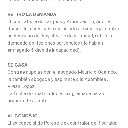
RETIRÓ LA DEMANDA
El contratista de parques y Arborización, Andrés
Jaramillo, quien había entablado acción legal contra
un hermano del hoy alcalde de la ciudad, retiró la
demanda por lesiones personales ( le habían
entregado 5 días de incapacidad).
SE CASA
Contrae nupcias con el abogado Mauricio Ocampo,
la también abogada y aspirante a la Asamblea ,
Vivian López.
La fecha del matricidio es programada para el
primero de agosto.
AL CONCEJO
El ex concejal de Pereira y ex contralor de Risaralda,