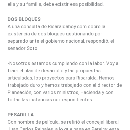
ella y su familia, debe existir esa posibilidad.
DOS BLOQUES
A una consulta de Risaraldahoy.com sobre la
existencia de dos bloques gestionando por
separado ante el gobierno nacional, respondió, el
senador Soto:
-Nosotros estamos cumpliendo con la labor. Voy a
traer el plan de desarrollo y las propuestas
articuladas, los proyectos para Risaralda. Hemos
trabajado duro y hemos trabajado con el director de
Planeación, con varios ministros, Hacienda y con
todas las instancias correspondientes.
PESADILLA
Con nombre de película, se refirió el concejal liberal
Juan Carlos Reinales, a lo que pasa en Pereira: esta