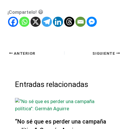
¡Compartelo! 😃
ANTERIOR
SIGUIENTE
Entradas relacionadas
“No sé que es perder una campaña