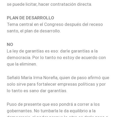
se puede licitar, hacer contratación directa.
PLAN DE DESARROLLO
Tema central en el Congreso después del receso
santo, el plan de desarrollo.
NO
La ley de garantías es eso: darle garantías a la
democracia. Por lo tanto no estoy de acuerdo con
que la eliminen.
Señaló María Irma Noreña, quien de paso afirmó que
solo sirve para fortalecer empresas políticas y por
lo tanto es sano dar garantías.
Puso de presente que eso pondrá a correr a los
gobernantes. No tumbarla le da equilibrio a la