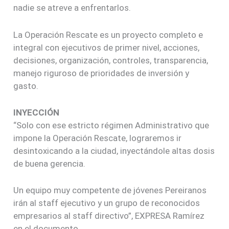
nadie se atreve a enfrentarlos.
La Operación Rescate es un proyecto completo e
integral con ejecutivos de primer nivel, acciones,
decisiones, organización, controles, transparencia,
manejo riguroso de prioridades de inversión y
gasto.
INYECCIÓN
“Solo con ese estricto régimen Administrativo que
impone la Operación Rescate, lograremos ir
desintoxicando a la ciudad, inyectándole altas dosis
de buena gerencia.
Un equipo muy competente de jóvenes Pereiranos
irán al staff ejecutivo y un grupo de reconocidos
empresarios al staff directivo”, EXPRESA Ramírez
en el documento