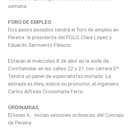
semana.
FORO DE EMPLEO
Dos pesos pesados tendrá el foro de empleo en
Pereira: la presidenta del POLO, Clara López y
Eduardo Sarmiento Palacio.
Estarán el miércoles 8 de abril en la sede de
Comfamiliar en las calles 22 y 21 con carrera 5ª.
Tendrá un panel de especialistas invitado. La
entrada es libre, indicó su promotor, el ingeniero
Carlos Alfredo Croswhaite Ferro.
ORDINARIAS
El lunes 6, inician sesiones ordinarias del Concejo
de Pereira.