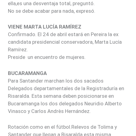
ella,es una desventaja total, preguntó.
No se debe acabar para nada, expresó.
VIENE MARTA LUCÍA RAMÍREZ
Confirmado. El 24 de abril estará en Pereira la ex
candidata presidencial conservadora, Marta Lucía
Ramírez.
Preside un encuentro de mujeres.
BUCARAMANGA
Para Santander marchan los dos sacados
Delegados departamentales de la Registraduría en
Risaralda. Esta semana deben posicionarse en
Bucaramanga los dos delegados Neuridio Alberto
Vinasco y Carlos Andrès Hernández.
Rotación como en el fútbol.Relevos de Tolima y
Santander que llegan a Risaralda esta misma