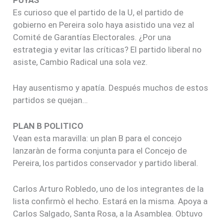
Es curioso que el partido de la U, el partido de
gobierno en Pereira solo haya asistido una vez al
Comité de Garantías Electorales. ¿Por una
estrategia y evitar las críticas? El partido liberal no
asiste, Cambio Radical una sola vez.
Hay ausentismo y apatía. Después muchos de estos
partidos se quejan…
PLAN B POLITICO
Vean esta maravilla: un plan B para el concejo
lanzaràn de forma conjunta para el Concejo de
Pereira, los partidos conservador y partido liberal.
Carlos Arturo Robledo, uno de los integrantes de la
lista confirmò el hecho. Estará en la misma. Apoya a
Carlos Salgado, Santa Rosa, a la Asamblea. Obtuvo