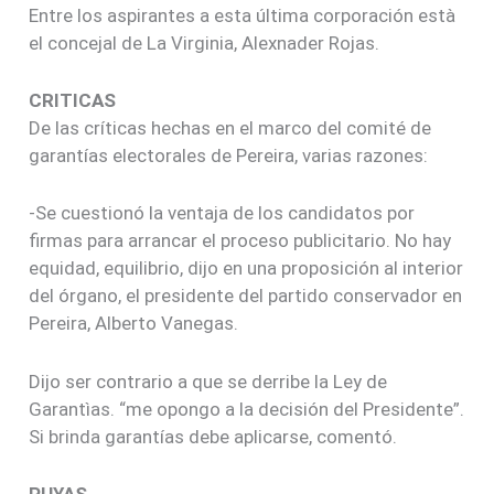
Entre los aspirantes a esta última corporación està
el concejal de La Virginia, Alexnader Rojas.
CRITICAS
De las críticas hechas en el marco del comité de
garantías electorales de Pereira, varias razones:
-Se cuestionó la ventaja de los candidatos por
firmas para arrancar el proceso publicitario. No hay
equidad, equilibrio, dijo en una proposición al interior
del órgano, el presidente del partido conservador en
Pereira, Alberto Vanegas.
Dijo ser contrario a que se derribe la Ley de
Garantìas. “me opongo a la decisión del Presidente”.
Si brinda garantías debe aplicarse, comentó.
PUYAS