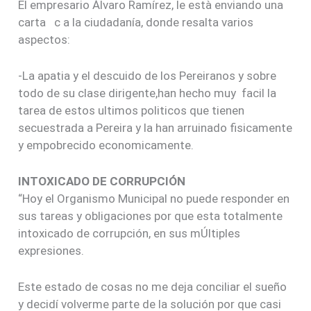
El empresario Álvaro Ramírez, le està enviando una
carta c a la ciudadanía, donde resalta varios
aspectos:
-La apatia y el descuido de los Pereiranos y sobre
todo de su clase dirigente,han hecho muy facil la
tarea de estos ultimos politicos que tienen
secuestrada a Pereira y la han arruinado fisicamente
y empobrecido economicamente.
INTOXICADO DE CORRUPCIÓN
“Hoy el Organismo Municipal no puede responder en
sus tareas y obligaciones por que esta totalmente
intoxicado de corrupción, en sus mÚltiples
expresiones.
Este estado de cosas no me deja conciliar el sueño
y decidí volverme parte de la solución por que casi