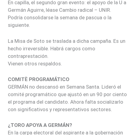
En capilla, el segundo gran evento: el apoyo de la U a
Germán Aguirre, léase Cambio radical – UNIR.
Podría consolidarse la semana de pascua o la
siguiente.
La Misa de Soto se traslada a dicha campaña. Es un
hecho irreversible. Habrá cargos como
contraprestación.
Vienen otros respaldos.
COMITÈ PROGRAMÁTICO
GERMÁN no descansó en Semana Santa. Lideró el
comité programático que ajustó en un 90 por ciento
el programa del candidato. Ahora falta socializarlo
con significativos y representativos sectores.
¿TORO APOYA A GERMÁN?
En la carpa electoral del aspirante a la gobernación