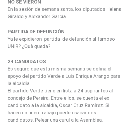
NO SE VIERON
En la sesión de semana santa, los diputados Helena
Giraldo y Alexander García.
PARTIDA DE DEFUNCIÒN
Ya le expidieron partida de defunción al famoso
UNIR? ¿Què queda?
24 CANDIDATOS
Es seguro que esta misma semana se defina el
apoyo del partido Verde a Luis Enrique Arango para
la alcaldía.
El partido Verde tiene en lista a 24 aspirantes al
concejo de Pereira. Entre ellos, se cuenta el ex
candidato a la alcaldía, Oscar Cruz Ramírez. Si
hacen un buen trabajo pueden sacar dos
candidatos. Pelear una curul a la Asamblea.