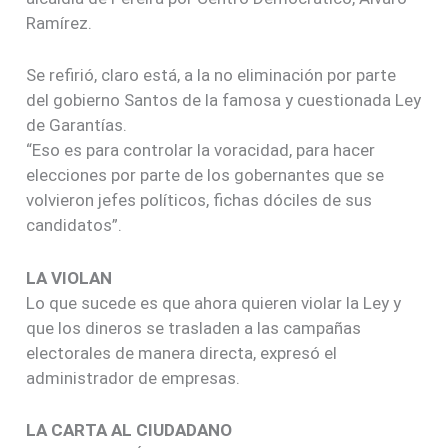
Ramírez.
Se refirió, claro está, a la no eliminación por parte
del gobierno Santos de la famosa y cuestionada Ley
de Garantías.
“Eso es para controlar la voracidad, para hacer
elecciones por parte de los gobernantes que se
volvieron jefes políticos, fichas dóciles de sus
candidatos”.
LA VIOLAN
Lo que sucede es que ahora quieren violar la Ley y
que los dineros se trasladen a las campañas
electorales de manera directa, expresó el
administrador de empresas.
LA CARTA AL CIUDADANO