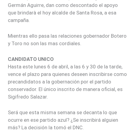
Germán Aguirre, dan como descontado el apoyo
que brindarà el hoy alcalde de Santa Rosa, a esa
campaña.
Mientras ello pasa las relaciones gobernador Botero
y Toro no son las mas cordiales.
CANDIDATO UNICO
Hasta este lunes 6 de abril, a las 6 y 30 de la tarde,
vence el plazo para quienes deseen inscribirse como
precandidatos a la gobernación por el partido
conservador. El único inscrito de manera oficial, es
Sigifredo Salazar.
Será que esta misma semana se decanta lo que
ocurre en ese partido azul? ¿Se inscribirá alguien
más? La decisión la tomó el DNC.