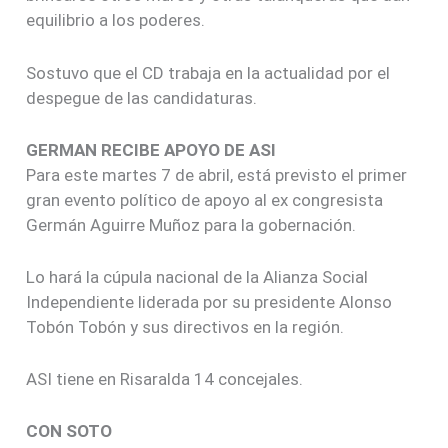
equilibrio a los poderes.
Sostuvo que el CD trabaja en la actualidad por el
despegue de las candidaturas.
GERMAN RECIBE APOYO DE ASI
Para este martes 7 de abril, está previsto el primer
gran evento político de apoyo al ex congresista
Germán Aguirre Muñoz para la gobernación.
Lo hará la cúpula nacional de la Alianza Social
Independiente liderada por su presidente Alonso
Tobón Tobón y sus directivos en la región.
ASI tiene en Risaralda 14 concejales.
CON SOTO