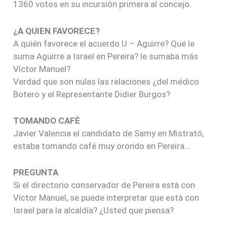
1360 votos en su incursión primera al concejo.
¿A QUIEN FAVORECE?
A quién favorece el acuerdo U – Aguirre? Qué le
suma Aguirre a Israel en Pereira? le sumaba más
Víctor Manuel?
Verdad que son nulas las relaciones ¿del médico
Botero y el Representante Didier Burgos?
TOMANDO CAFÈ
Javier Valencia el candidato de Samy en Mistrató,
estaba tomando café muy orondo en Pereira…
PREGUNTA
Si el directorio conservador de Pereira està con
Víctor Manuel, se puede interpretar que està con
Israel para la alcaldía? ¿Usted que piensa?