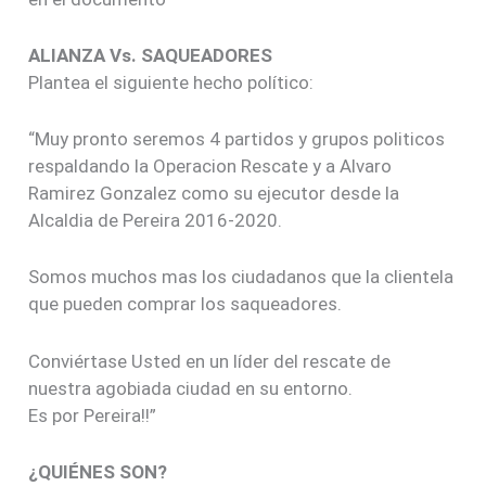
ALIANZA Vs. SAQUEADORES
Plantea el siguiente hecho político:
“Muy pronto seremos 4 partidos y grupos politicos
respaldando la Operacion Rescate y a Alvaro
Ramirez Gonzalez como su ejecutor desde la
Alcaldia de Pereira 2016-2020.
Somos muchos mas los ciudadanos que la clientela
que pueden comprar los saqueadores.
Conviértase Usted en un líder del rescate de
nuestra agobiada ciudad en su entorno.
Es por Pereira!!”
¿QUIÉNES SON?