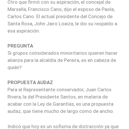
Otro que firmó con su aspiración, el concejal de
Marsella, Francisco Cano, dijo el esposo de Paola,
Carlos Cano. El actual presidente del Concejo de
Santa Rosa, John Jairo Loaiza, le dio su respaldo a
esa aspiración.
PREGUNTA
Si grupos considerados minoritarios quieren hacer
alianza para la alcaldía de Pereira, es en cabeza de
quién?
PROPUESTA AUDAZ
Para el Representante conservador, Juan Carlos
Rivera, la del Presidente Santos, en materia de
acabar con la Ley de Garantìas, es una propuesta
audaz, que tiene mucho de largo como de ancho.
Indicó que hoy es un sofisma de distracción ya que