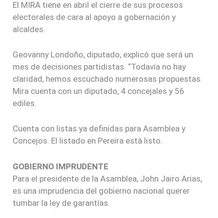
El MIRA tiene en abril el cierre de sus procesos
electorales de cara al apoyo a gobernación y
alcaldes.
Geovanny Londoño, diputado, explicó que será un
mes de decisiones partidistas. “Todavía no hay
claridad, hemos escuchado numerosas propuestas.
Mira cuenta con un diputado, 4 concejales y 56
ediles.
Cuenta con listas ya definidas para Asamblea y
Concejos. El listado en Pereira està listo.
GOBIERNO IMPRUDENTE
Para el presidente de la Asamblea, John Jairo Arias,
es una imprudencia del gobierno nacional querer
tumbar la ley de garantías.