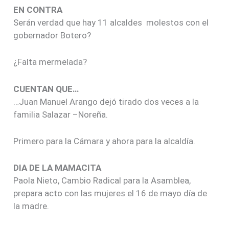
EN CONTRA
Serán verdad que hay 11 alcaldes molestos con el
gobernador Botero?
¿Falta mermelada?
CUENTAN QUE…
…Juan Manuel Arango dejó tirado dos veces a la
familia Salazar –Noreña.
Primero para la Cámara y ahora para la alcaldía.
DIA DE LA MAMACITA
Paola Nieto, Cambio Radical para la Asamblea,
prepara acto con las mujeres el 16 de mayo día de
la madre.