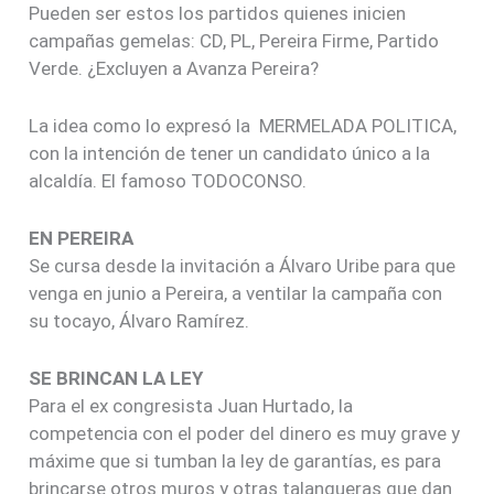
Pueden ser estos los partidos quienes inicien
campañas gemelas: CD, PL, Pereira Firme, Partido
Verde. ¿Excluyen a Avanza Pereira?
La idea como lo expresó la MERMELADA POLITICA,
con la intención de tener un candidato único a la
alcaldía. El famoso TODOCONSO.
EN PEREIRA
Se cursa desde la invitación a Álvaro Uribe para que
venga en junio a Pereira, a ventilar la campaña con
su tocayo, Álvaro Ramírez.
SE BRINCAN LA LEY
Para el ex congresista Juan Hurtado, la
competencia con el poder del dinero es muy grave y
máxime que si tumban la ley de garantías, es para
brincarse otros muros y otras talanqueras que dan