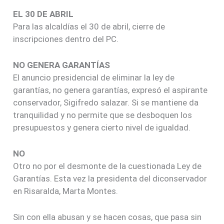
EL 30 DE ABRIL
Para las alcaldías el 30 de abril, cierre de
inscripciones dentro del PC.
NO GENERA GARANTÍAS
El anuncio presidencial de eliminar la ley de
garantías, no genera garantías, expresó el aspirante
conservador, Sigifredo salazar. Si se mantiene da
tranquilidad y no permite que se desboquen los
presupuestos y genera cierto nivel de igualdad.
NO
Otro no por el desmonte de la cuestionada Ley de
Garantías. Esta vez la presidenta del diconservador
en Risaralda, Marta Montes.
Sin con ella abusan y se hacen cosas, que pasa sin