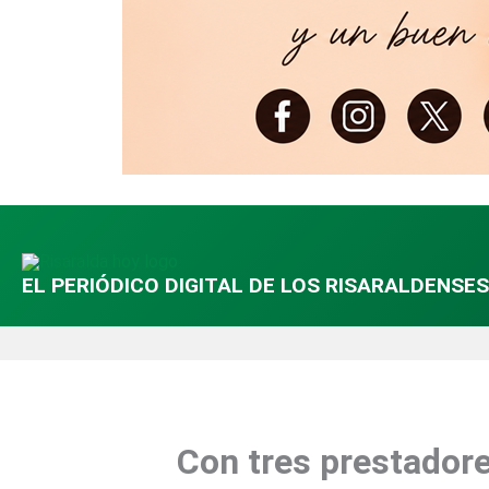
EL PERIÓDICO DIGITAL DE LOS RISARALDENSES
Con tres prestador