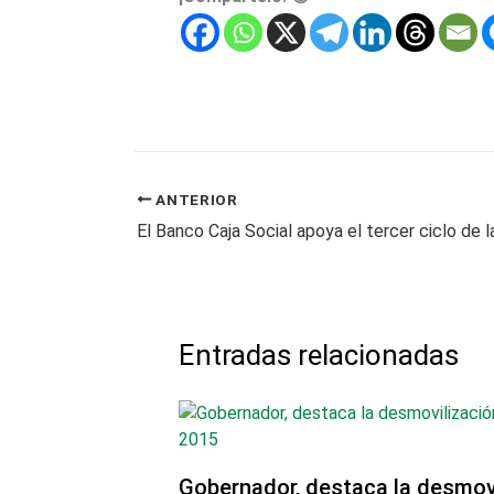
ANTERIOR
Entradas relacionadas
Gobernador, destaca la desmovi