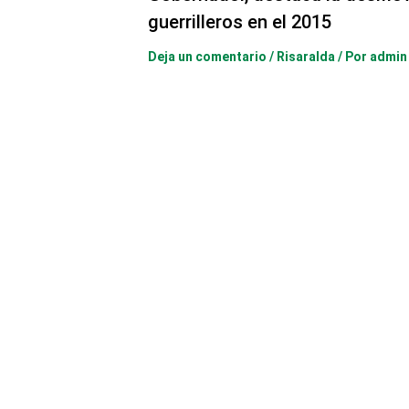
guerrilleros en el 2015
Deja un comentario
/
Risaralda
/ Por
admin