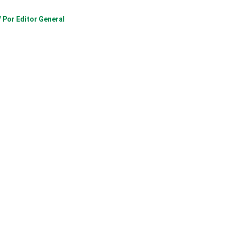
/ Por
Editor General