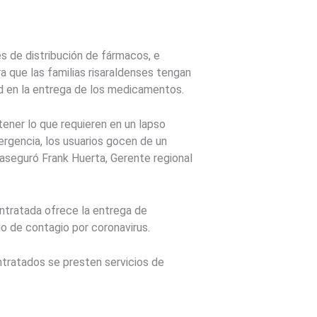
s de distribución de fármacos, e
a que las familias risaraldenses tengan
ad en la entrega de los medicamentos.
tener lo que requieren en un lapso
rgencia, los usuarios gocen de un
aseguró Frank Huerta, Gerente regional
ntratada ofrece la entrega de
sgo de contagio por coronavirus.
ntratados se presten servicios de