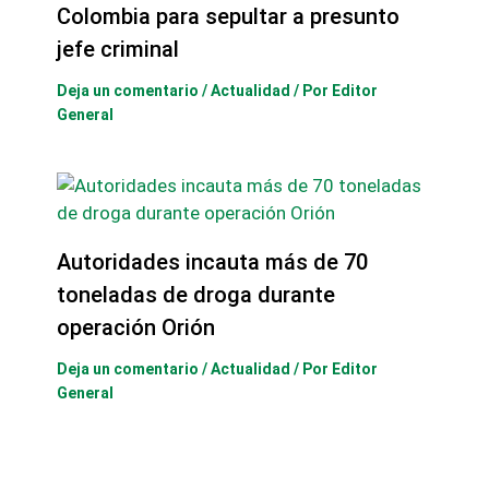
Colombia para sepultar a presunto
jefe criminal
Deja un comentario
/
Actualidad
/ Por
Editor
General
Autoridades incauta más de 70
toneladas de droga durante
operación Orión
Deja un comentario
/
Actualidad
/ Por
Editor
General