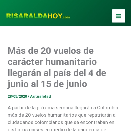
Ir
al
contenido
Más de 20 vuelos de
carácter humanitario
llegarán al país del 4 de
junio al 15 de junio
28/05/2020
/
Actualidad
A partir de la próxima semana llegarán a Colombia
más de 20 vuelos humanitarios que repatriarán a
ciudadanos colombianos que se encontraban en
distintos países en medio de la pandemia de