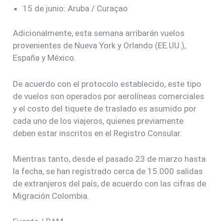
15 de junio: Aruba / Curaçao
Adicionalmente, esta semana arribarán vuelos
provenientes de Nueva York y Orlando (EE.UU.),
España y México.
De acuerdo con el protocolo establecido, este tipo
de vuelos son operados por aerolíneas comerciales
y el costo del tiquete de traslado es asumido por
cada uno de los viajeros, quienes previamente
deben estar inscritos en el Registro Consular.
Mientras tanto, desde el pasado 23 de marzo hasta
la fecha, se han registrado cerca de 15.000 salidas
de extranjeros del país, de acuerdo con las cifras de
Migración Colombia.