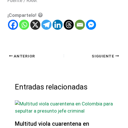
Fuente / RAM.
¡Compartelo! 😃
ANTERIOR
SIGUIENTE
Entradas relacionadas
Multitud viola cuarentena en