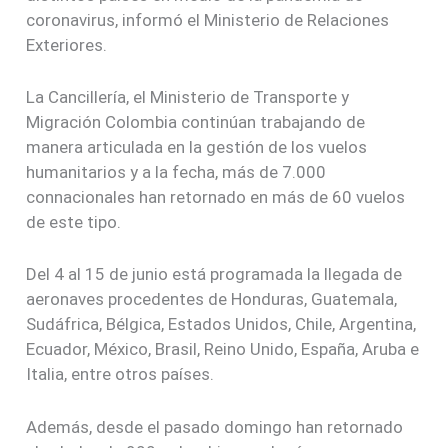
coronavirus, informó el Ministerio de Relaciones
Exteriores.
La Cancillería, el Ministerio de Transporte y
Migración Colombia continúan trabajando de
manera articulada en la gestión de los vuelos
humanitarios y a la fecha, más de 7.000
connacionales han retornado en más de 60 vuelos
de este tipo.
Del 4 al 15 de junio está programada la llegada de
aeronaves procedentes de Honduras, Guatemala,
Sudáfrica, Bélgica, Estados Unidos, Chile, Argentina,
Ecuador, México, Brasil, Reino Unido, España, Aruba e
Italia, entre otros países.
Además, desde el pasado domingo han retornado