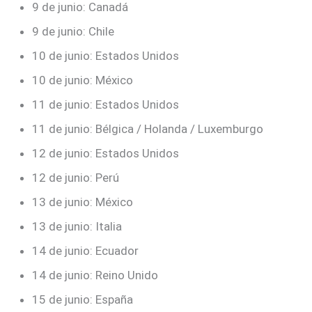
9 de junio: Canadá
9 de junio: Chile
10 de junio: Estados Unidos
10 de junio: México
11 de junio: Estados Unidos
11 de junio: Bélgica / Holanda / Luxemburgo
12 de junio: Estados Unidos
12 de junio: Perú
13 de junio: México
13 de junio: Italia
14 de junio: Ecuador
14 de junio: Reino Unido
15 de junio: España