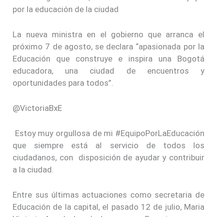
por la educación de la ciudad
La nueva ministra en el gobierno que arranca el
próximo 7 de agosto, se declara “apasionada por la
Educación que construye e inspira una Bogotá
educadora, una ciudad de encuentros y
oportunidades para todos”.
@VictoriaBxE
Estoy muy orgullosa de mi #EquipoPorLaEducación
que siempre está al servicio de todos los
ciudadanos, con disposición de ayudar y contribuir
a la ciudad.
Entre sus últimas actuaciones como secretaria de
Educación de la capital, el pasado 12 de julio, Maria