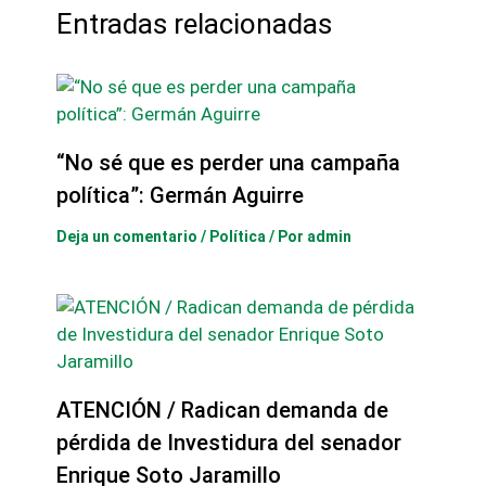
Entradas relacionadas
“No sé que es perder una campaña
política”: Germán Aguirre
Deja un comentario
/
Política
/ Por
admin
ATENCIÓN / Radican demanda de
pérdida de Investidura del senador
Enrique Soto Jaramillo