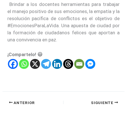
Brindar a los docentes herramientas para trabajar
el manejo positivo de sus emociones, la empatía y la
resolución pacífica de conflictos es el objetivo de
#EmocionesParaLaVida. Una apuesta de ciudad por
la formación de ciudadanos felices que aportan a
una convivencia en paz.
¡Compartelo! 😃
ANTERIOR
SIGUIENTE