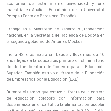
Economía de esta misma universidad y una
maestría en Análisis Económico de la Universitat
Pompeu Fabra de Barcelona (España).
Trabajó en el Ministerio de Desarrollo , Planeación
nacional, en la Secretaría de Hacienda de Bogotá en
el segundo gobierno de Antanas Mockus
Tiene 42 años, nació en Ibagué y lleva más de 10
años ligada a la educación, primero en el ministerio
donde fue directora de Fomento para la Educación
Superior. También estuvo al frente de la Fundación
de Empresarios por la Educación (EXE)
Durante el tiempo que estuvo al frente de la cartera
de educación colaboró con información para
desenmascarar el cartel de la alimentación escolar
en Bogotá, bajó la deserción escolar de 3.6% a 1.6%,