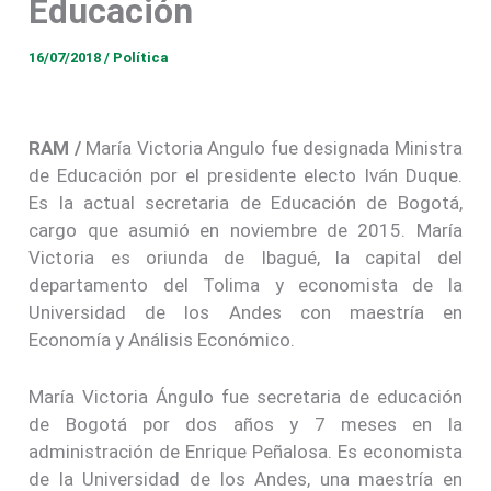
Educación
16/07/2018
/
Política
RAM /
María Victoria Angulo fue designada Ministra
de Educación por el presidente electo Iván Duque.
Es la actual secretaria de Educación de Bogotá,
cargo que asumió en noviembre de 2015. María
Victoria es oriunda de Ibagué, la capital del
departamento del Tolima y economista de la
Universidad de los Andes con maestría en
Economía y Análisis Económico.
María Victoria Ángulo fue secretaria de educación
de Bogotá por dos años y 7 meses en la
administración de Enrique Peñalosa. Es economista
de la Universidad de los Andes, una maestría en