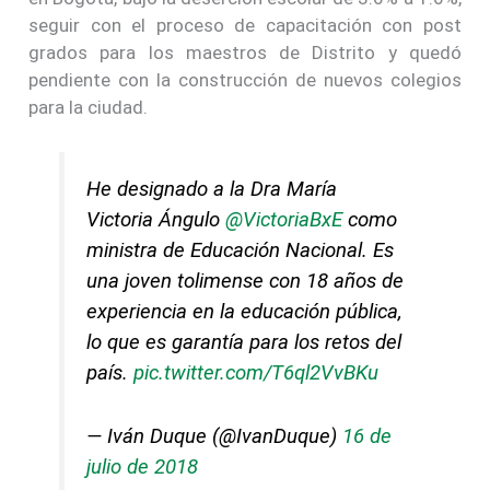
seguir con el proceso de capacitación con post
grados para los maestros de Distrito y quedó
pendiente con la construcción de nuevos colegios
para la ciudad.
He designado a la Dra María
Victoria Ángulo
@VictoriaBxE
como
ministra de Educación Nacional. Es
una joven tolimense con 18 años de
experiencia en la educación pública,
lo que es garantía para los retos del
país.
pic.twitter.com/T6ql2VvBKu
— Iván Duque (@IvanDuque)
16 de
julio de 2018