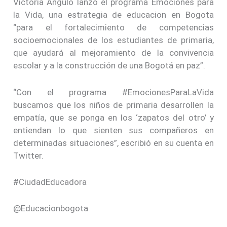
Victoria Angulo lanzó el programa Emociones para
la Vida, una estrategia de educacion en Bogota
“para el fortalecimiento de competencias
socioemocionales de los estudiantes de primaria,
que ayudará al mejoramiento de la convivencia
escolar y a la construcción de una Bogotá en paz”.
“Con el programa #EmocionesParaLaVida
buscamos que los niños de primaria desarrollen la
empatía, que se ponga en los ‘zapatos del otro’ y
entiendan lo que sienten sus compañeros en
determinadas situaciones”, escribió en su cuenta en
Twitter.
#CiudadEducadora
@Educacionbogota