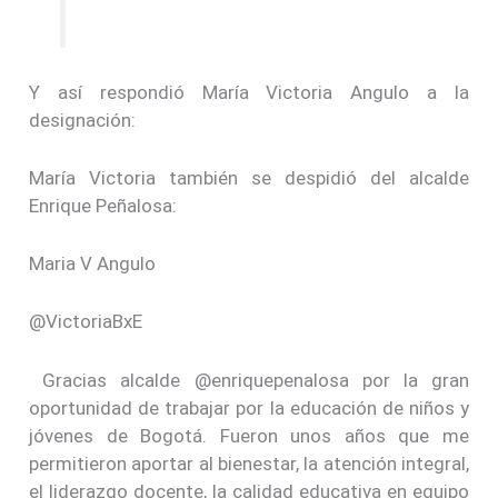
Y así respondió María Victoria Angulo a la
designación:
María Victoria también se despidió del alcalde
Enrique Peñalosa:
Maria V Angulo
@VictoriaBxE
Gracias alcalde @enriquepenalosa por la gran
oportunidad de trabajar por la educación de niños y
jóvenes de Bogotá. Fueron unos años que me
permitieron aportar al bienestar, la atención integral,
el liderazgo docente, la calidad educativa en equipo