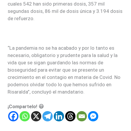
cuales 542 han sido primeras dosis, 357 mil
segundas dosis, 86 mil de dosis única y 3.194 dosis
de refuerzo.
“La pandemia no se ha acabado y por lo tanto es
necesario, obligatorio y prudente para la salud y la
vida que se sigan guardando las normas de
bioseguridad para evitar que se presente un
crecimiento en el contagio en materia de Covid. No
podemos olvidar todo lo que hemos sufrido en
Risaralda”, concluyó el mandatario.
¡Compartelo! 😃