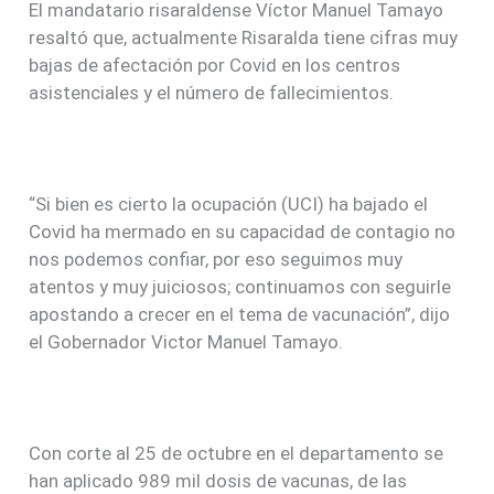
El mandatario risaraldense Víctor Manuel Tamayo
resaltó que, actualmente Risaralda tiene cifras muy
bajas de afectación por Covid en los centros
asistenciales y el número de fallecimientos.
“Si bien es cierto la ocupación (UCI) ha bajado el
Covid ha mermado en su capacidad de contagio no
nos podemos confiar, por eso seguimos muy
atentos y muy juiciosos; continuamos con seguirle
apostando a crecer en el tema de vacunación”, dijo
el Gobernador Victor Manuel Tamayo.
Con corte al 25 de octubre en el departamento se
han aplicado 989 mil dosis de vacunas, de las