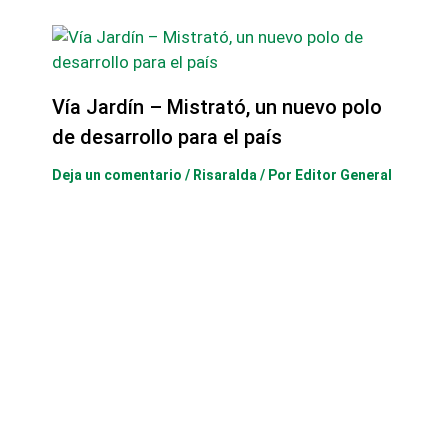
Vía Jardín – Mistrató, un nuevo polo
de desarrollo para el país
Deja un comentario
/
Risaralda
/ Por
Editor General