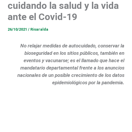
cuidando la salud y la vida
ante el Covid-19
26/10/2021
/
Risaralda
No relajar medidas de autocuidado, conservar la
bioseguridad en los sitios públicos, también en
eventos y vacunarse; es el llamado que hace el
mandatario departamental frente a los anuncios
nacionales de un posible crecimiento de los datos
epidemiológicos por la pandemia.