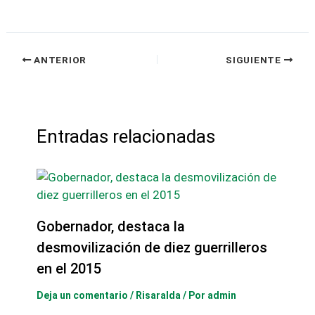
ANTERIOR
SIGUIENTE
Entradas relacionadas
Gobernador, destaca la
desmovilización de diez guerrilleros
en el 2015
Deja un comentario
/
Risaralda
/ Por
admin