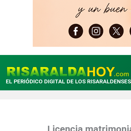
EL PERIÓDICO DIGITAL DE LOS RISARALDENSES
Licencia matrimonia