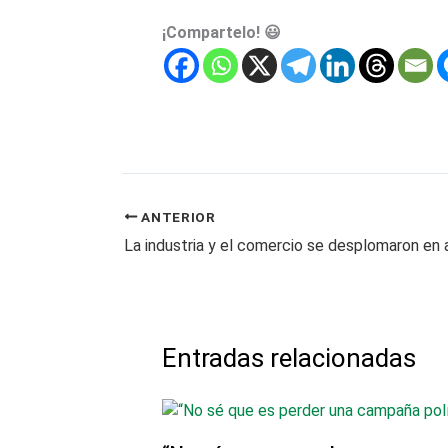
¡Compartelo! 😃
ANTERIOR
Entradas relacionadas