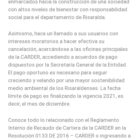
enmarcados hacia la construcción de una sociedad
con altos niveles de bienestar con responsabilidad
social para el departamento de Risaralda.
Asimismo, hace un llamado a sus usuarios con
intereses moratorios a hacer efectiva su
cancelación, acercándose a las oficinas principales
de la CARDER, accediendo a acuerdos de pago
dispuestos por la Secretaría General de la Entidad.
El pago oportuno es necesario para seguir
creciendo y velando por una mayor sostenibilidad
medio ambiental de los Risaraldenses. La fecha
límite de pago es finalizando la vigencia 2021, es
decir, el mes de diciembre.
Conoce todo lo relacionado con el Reglamento
Interno de Recaudo de Cartera de la CARDER en la
Resolución 0133 DE 2016 – CARDER o ingresando a