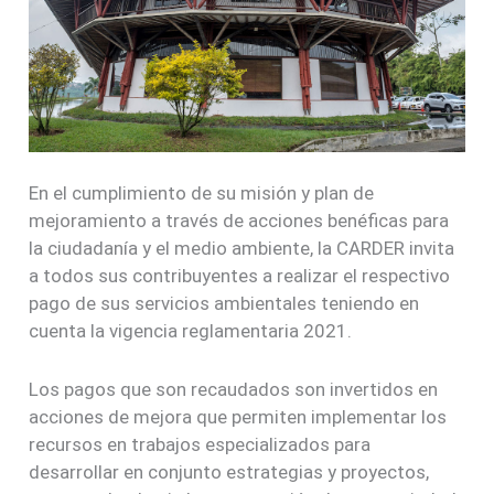
En el cumplimiento de su misión y plan de
mejoramiento a través de acciones benéficas para
la ciudadanía y el medio ambiente, la CARDER invita
a todos sus contribuyentes a realizar el respectivo
pago de sus servicios ambientales teniendo en
cuenta la vigencia reglamentaria 2021.
Los pagos que son recaudados son invertidos en
acciones de mejora que permiten implementar los
recursos en trabajos especializados para
desarrollar en conjunto estrategias y proyectos,