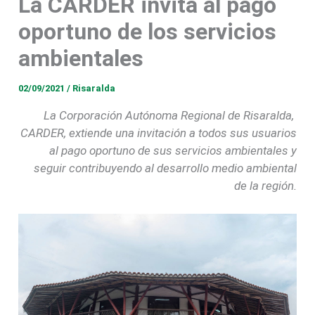
La CARDER invita al pago
oportuno de los servicios
ambientales
02/09/2021
/
Risaralda
La Corporación Autónoma Regional de Risaralda,
CARDER, extiende una invitación a todos sus usuarios
al pago oportuno de sus servicios ambientales y
seguir contribuyendo al desarrollo medio ambiental
de la región.