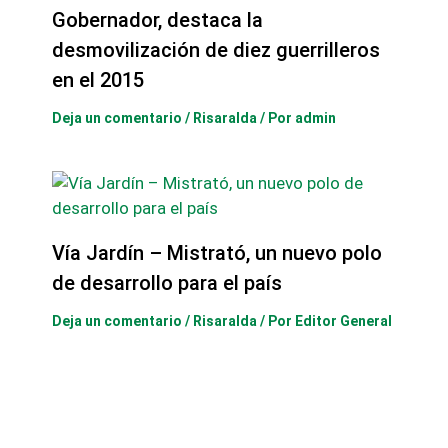
Gobernador, destaca la
desmovilización de diez guerrilleros
en el 2015
Deja un comentario
/
Risaralda
/ Por
admin
Vía Jardín – Mistrató, un nuevo polo
de desarrollo para el país
Deja un comentario
/
Risaralda
/ Por
Editor General