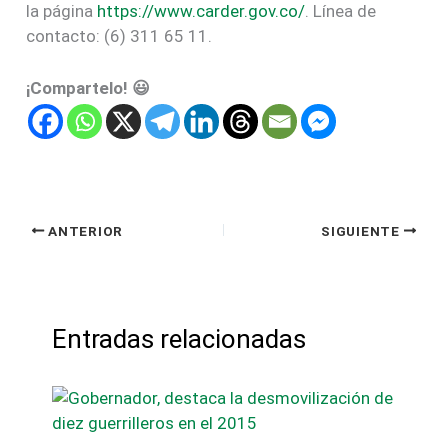
la página
https://www.carder.gov.co/
. Línea de
contacto: (6) 311 65 11.
¡Compartelo! 😃
ANTERIOR
SIGUIENTE
Entradas relacionadas