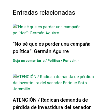
Entradas relacionadas
“No sé que es perder una campaña
política”: Germán Aguirre
Deja un comentario
/
Política
/ Por
admin
ATENCIÓN / Radican demanda de
pérdida de Investidura del senador