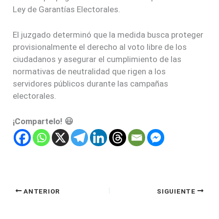
Ley de Garantías Electorales.
El juzgado determinó que la medida busca proteger
provisionalmente el derecho al voto libre de los
ciudadanos y asegurar el cumplimiento de las
normativas de neutralidad que rigen a los
servidores públicos durante las campañas
electorales.
¡Compartelo! 😃
ANTERIOR
SIGUIENTE