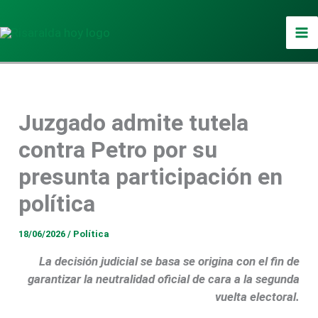
Ir
al
contenido
Juzgado admite tutela
contra Petro por su
presunta participación en
política
18/06/2026
/
Política
La decisión judicial se basa se origina con el fin de
garantizar la neutralidad oficial de cara a la segunda
vuelta electoral.