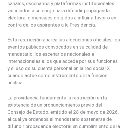
canales, escenarios y plataformas institucionales
vinculados a su cargo para difundir propaganda
electoral o mensajes dirigidos a influir a favor o en
contra de los aspirantes a la Presidencia.
Esta restricción abarca las alocuciones oficiales, los
eventos públicos convocados en su calidad de
mandatario, los escenarios nacionales e
internacionales a los que accede por sus funciones
y el uso de su cuenta personal en la red social X
cuando actúe como instrumento de la función
pública.
La providencia fundamenta la restricción en la
existencia de un pronunciamiento previo del
Consejo de Estado, emitido el 28 de mayo de 2026,
el cual ya ordenaba al mandatario abstenerse de
difundir propaganda electoral en cumplimiento de la