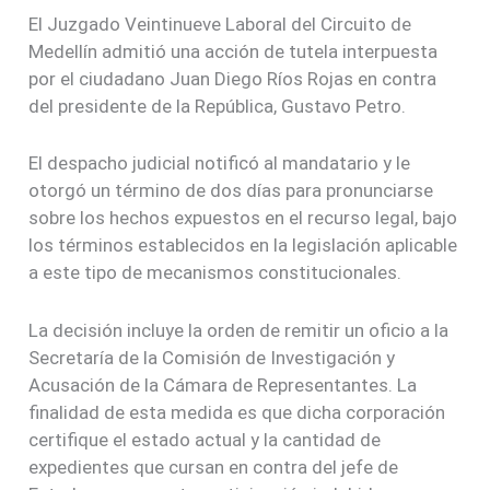
El Juzgado Veintinueve Laboral del Circuito de
Medellín admitió una acción de tutela interpuesta
por el ciudadano Juan Diego Ríos Rojas en contra
del presidente de la República, Gustavo Petro.
El despacho judicial notificó al mandatario y le
otorgó un término de dos días para pronunciarse
sobre los hechos expuestos en el recurso legal, bajo
los términos establecidos en la legislación aplicable
a este tipo de mecanismos constitucionales.
La decisión incluye la orden de remitir un oficio a la
Secretaría de la Comisión de Investigación y
Acusación de la Cámara de Representantes. La
finalidad de esta medida es que dicha corporación
certifique el estado actual y la cantidad de
expedientes que cursan en contra del jefe de